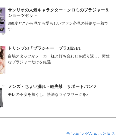
サンリオの人気キャラクター・クロミのブラジャー＆
ショーツセット
360度どこから見ても愛らしいファン必見の特別な一着で
す
トリンプの「ブラジャー」ブラ3点SET
白鳩スタッフがメーカー様と打ち合わせを繰り返し、素敵
なブラジャーだけを厳選
メンズ・ちょい漏れ・軽失禁 サポートパンツ
モレの不安を無くし、快適なライフワークを♪
ランキングをもっと見る