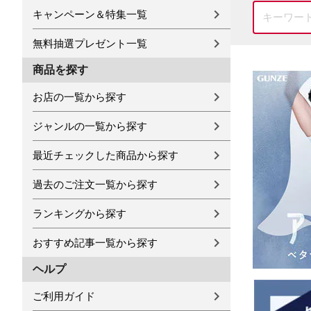
キャンペーン＆特集一覧
無料抽選プレゼント一覧
商品を探す
お店の一覧から探す
ジャンルの一覧から探す
最近チェックした商品から探す
過去のご注文一覧から探す
ランキングから探す
おすすめ記事一覧から探す
ヘルプ
ご利用ガイド