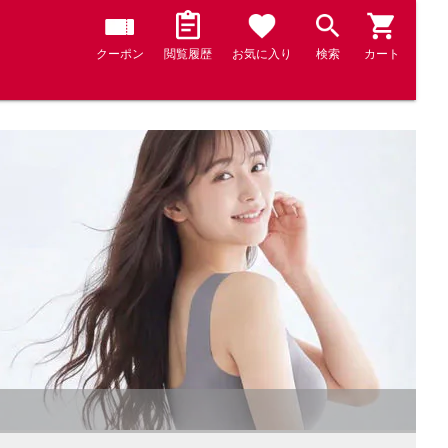
クーポン
閲覧履歴
お気に入り
検索
カート