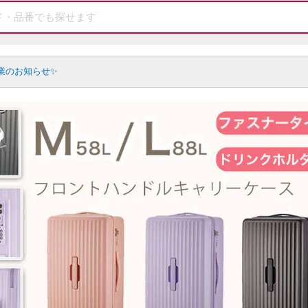
業のお知らせ✨