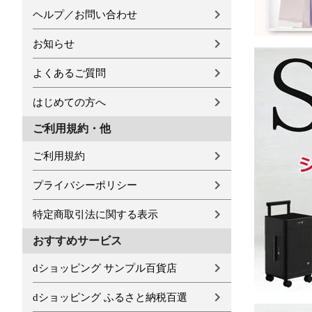
ヘルプ／お問い合わせ
お知らせ
よくあるご質問
はじめての方へ
ご利用規約・他
ご利用規約
プライバシーポリシー
特定商取引法に関する表示
おすすめサービス
dショッピング サンプル百貨店
dショッピング ふるさと納税百選