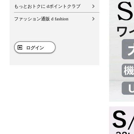
もっとおトクに dポイントクラブ
ファッション通販 d fashion
ログイン