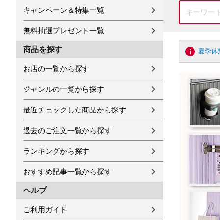
キャンペーン＆特集一覧
無料抽選プレゼント一覧
商品を探す
夏季休
お店の一覧から探す
ジャンルの一覧から探す
最近チェックした商品から探す
過去のご注文一覧から探す
ランキングから探す
おすすめ記事一覧から探す
ヘルプ
ご利用ガイド