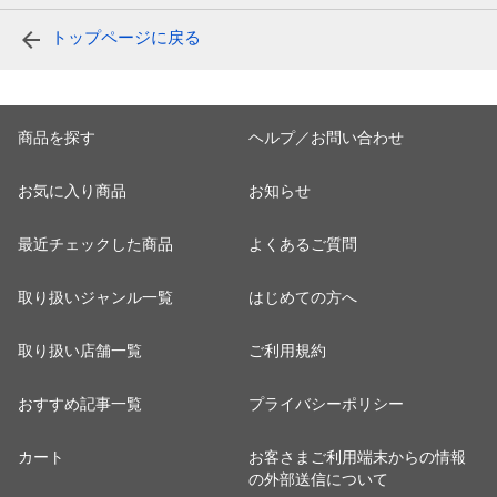
トップページに戻る
商品を探す
ヘルプ／お問い合わせ
お気に入り商品
お知らせ
最近チェックした商品
よくあるご質問
取り扱いジャンル一覧
はじめての方へ
取り扱い店舗一覧
ご利用規約
おすすめ記事一覧
プライバシーポリシー
カート
お客さまご利用端末からの情報
の外部送信について