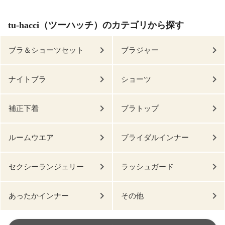
tu-hacci（ツーハッチ）のカテゴリから探す
ブラ＆ショーツセット
ブラジャー
ナイトブラ
ショーツ
補正下着
ブラトップ
ルームウエア
ブライダルインナー
セクシーランジェリー
ラッシュガード
あったかインナー
その他