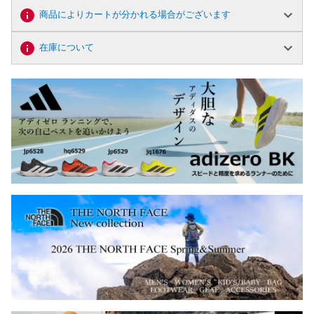
商品によりカートが分かれる場合がございます
在庫について