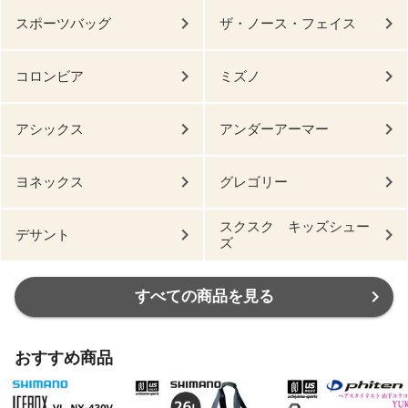
スポーツバッグ
ザ・ノース・フェイス
コロンビア
ミズノ
アシックス
アンダーアーマー
ヨネックス
グレゴリー
スクスク キッズシュー
デサント
ズ
すべての商品を見る
おすすめ商品