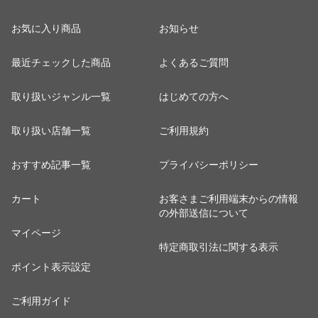
お気に入り商品
お知らせ
最近チェックした商品
よくあるご質問
取り扱いジャンル一覧
はじめての方へ
取り扱い店舗一覧
ご利用規約
おすすめ記事一覧
プライバシーポリシー
カート
お客さまご利用端末からの情報
の外部送信について
マイページ
特定商取引法に関する表示
ポイント表示設定
ご利用ガイド