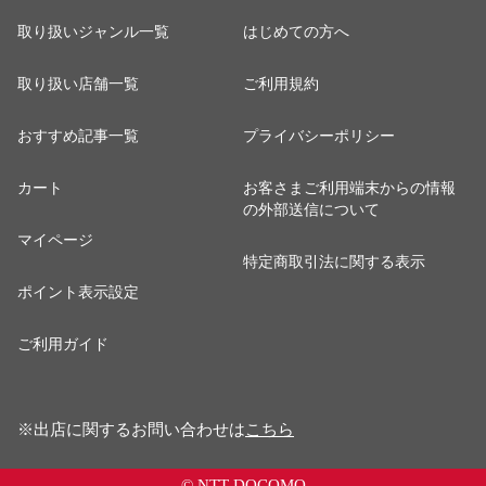
取り扱いジャンル一覧
はじめての方へ
取り扱い店舗一覧
ご利用規約
おすすめ記事一覧
プライバシーポリシー
カート
お客さまご利用端末からの情報
の外部送信について
マイページ
特定商取引法に関する表示
ポイント表示設定
ご利用ガイド
※出店に関するお問い合わせは
こちら
© NTT DOCOMO