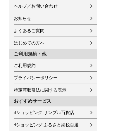
ヘルプ／お問い合わせ
お知らせ
よくあるご質問
はじめての方へ
ご利用規約・他
ご利用規約
プライバシーポリシー
特定商取引法に関する表示
おすすめサービス
dショッピング サンプル百貨店
dショッピング ふるさと納税百選