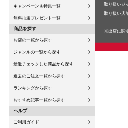
取り扱いジ
キャンペーン＆特集一覧
取り扱い店
無料抽選プレゼント一覧
商品を探す
※出店に関
お店の一覧から探す
ジャンルの一覧から探す
最近チェックした商品から探す
過去のご注文一覧から探す
ランキングから探す
おすすめ記事一覧から探す
ヘルプ
ご利用ガイド