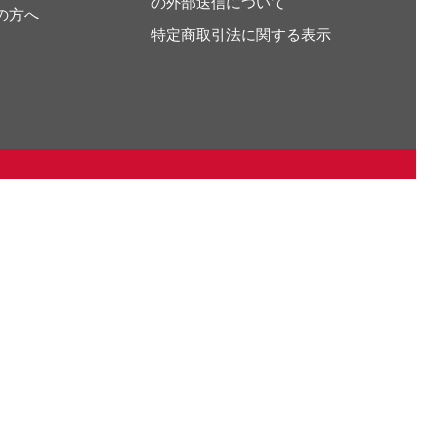
の外部送信について
の方へ
特定商取引法に関する表示