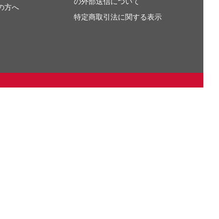
の外部送信について
の方へ
特定商取引法に関する表示