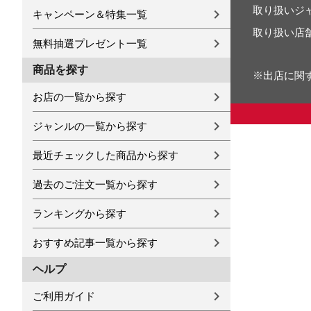
取り扱いジ
キャンペーン＆特集一覧
取り扱い店
無料抽選プレゼント一覧
商品を探す
※出店に関
お店の一覧から探す
ジャンルの一覧から探す
最近チェックした商品から探す
過去のご注文一覧から探す
ランキングから探す
おすすめ記事一覧から探す
ヘルプ
ご利用ガイド