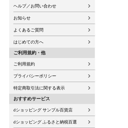
ヘルプ／お問い合わせ
お知らせ
よくあるご質問
はじめての方へ
ご利用規約・他
ご利用規約
プライバシーポリシー
特定商取引法に関する表示
おすすめサービス
dショッピング サンプル百貨店
dショッピング ふるさと納税百選