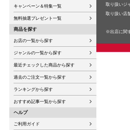
取り扱いジ
キャンペーン＆特集一覧
取り扱い店
無料抽選プレゼント一覧
商品を探す
※出店に関
お店の一覧から探す
ジャンルの一覧から探す
最近チェックした商品から探す
過去のご注文一覧から探す
ランキングから探す
おすすめ記事一覧から探す
ヘルプ
ご利用ガイド