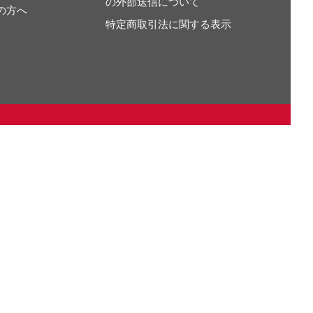
の外部送信について
の方へ
特定商取引法に関する表示