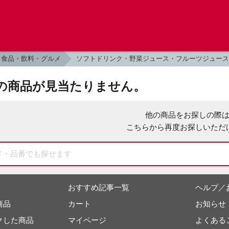
食品・飲料・グルメ
ソフトドリンク・野菜ジュース・フルーツジュース
の商品が見当たりません。
他の商品をお探しの際
こちらから再度お探しいただ
おすすめ記事一覧
ヘルプ／
商品
カート
お知らせ
クした商品
マイページ
よくある