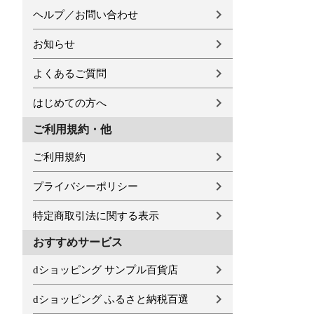
ヘルプ／お問い合わせ
お知らせ
よくあるご質問
はじめての方へ
ご利用規約・他
ご利用規約
プライバシーポリシー
特定商取引法に関する表示
おすすめサービス
dショッピング サンプル百貨店
dショッピング ふるさと納税百選