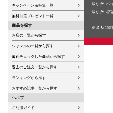
取り扱いジ
キャンペーン＆特集一覧
取り扱い店
無料抽選プレゼント一覧
商品を探す
※出店に関
お店の一覧から探す
ジャンルの一覧から探す
最近チェックした商品から探す
過去のご注文一覧から探す
ランキングから探す
おすすめ記事一覧から探す
ヘルプ
ご利用ガイド