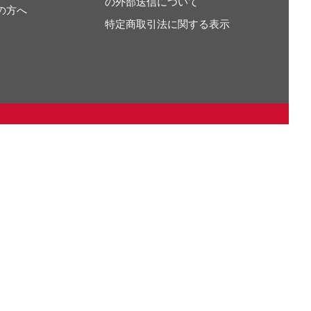
の外部送信について
の方へ
特定商取引法に関する表示