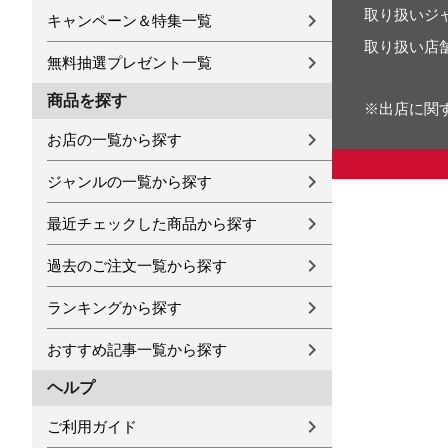
取り扱いジ
キャンペーン＆特集一覧
取り扱い店
無料抽選プレゼント一覧
商品を探す
※出店に関
お店の一覧から探す
ジャンルの一覧から探す
最近チェックした商品から探す
過去のご注文一覧から探す
ランキングから探す
おすすめ記事一覧から探す
ヘルプ
ご利用ガイド