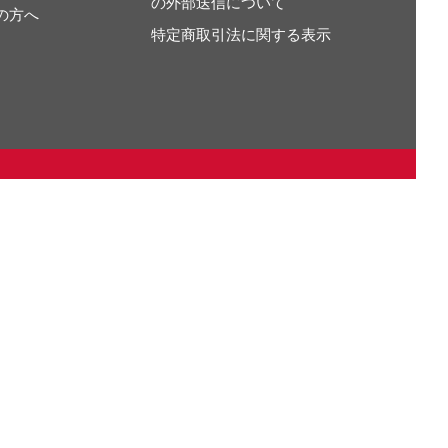
の外部送信について
の方へ
特定商取引法に関する表示