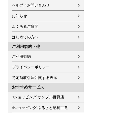
ヘルプ／お問い合わせ
お知らせ
よくあるご質問
はじめての方へ
ご利用規約・他
ご利用規約
プライバシーポリシー
特定商取引法に関する表示
おすすめサービス
dショッピング サンプル百貨店
dショッピング ふるさと納税百選