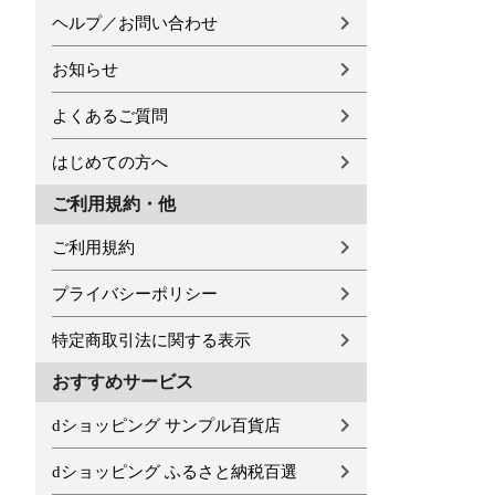
ヘルプ／お問い合わせ
お知らせ
よくあるご質問
はじめての方へ
ご利用規約・他
ご利用規約
プライバシーポリシー
特定商取引法に関する表示
おすすめサービス
dショッピング サンプル百貨店
dショッピング ふるさと納税百選