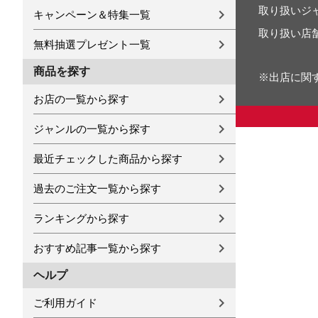
取り扱いジ
キャンペーン＆特集一覧
取り扱い店
無料抽選プレゼント一覧
商品を探す
※出店に関
お店の一覧から探す
ジャンルの一覧から探す
最近チェックした商品から探す
過去のご注文一覧から探す
ランキングから探す
おすすめ記事一覧から探す
ヘルプ
ご利用ガイド