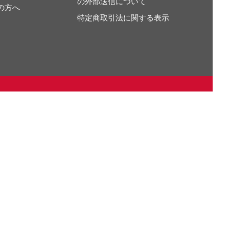
の外部送信について
の方へ
特定商取引法に関する表示