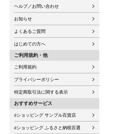
ヘルプ／お問い合わせ
お知らせ
よくあるご質問
はじめての方へ
ご利用規約・他
ご利用規約
プライバシーポリシー
特定商取引法に関する表示
おすすめサービス
dショッピング サンプル百貨店
dショッピング ふるさと納税百選