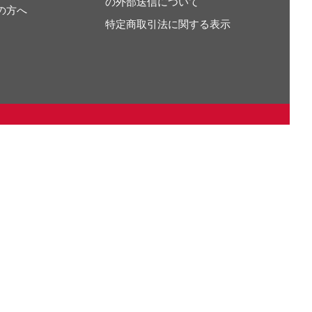
の外部送信について
の方へ
特定商取引法に関する表示