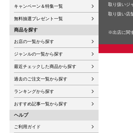
取り扱いジ
キャンペーン＆特集一覧
取り扱い店
無料抽選プレゼント一覧
商品を探す
※出店に関
お店の一覧から探す
ジャンルの一覧から探す
最近チェックした商品から探す
過去のご注文一覧から探す
ランキングから探す
おすすめ記事一覧から探す
ヘルプ
ご利用ガイド