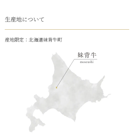
生産地について
産地限定：北海道妹背牛町