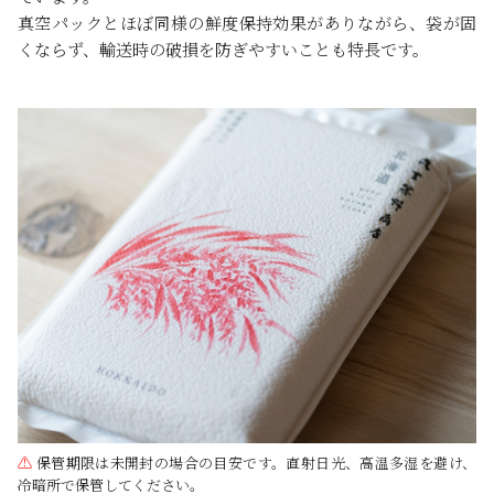
真空パックとほぼ同様の鮮度保持効果がありながら、袋が固
くならず、輸送時の破損を防ぎやすいことも特長です。
⚠
保管期限は未開封の場合の目安です。直射日光、高温多湿を避け、
冷暗所で保管してください。