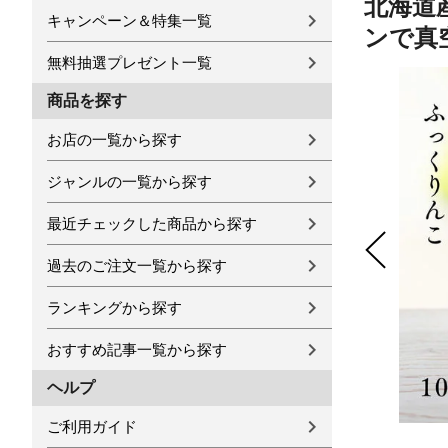
北海道産
キャンペーン＆特集一覧
ンで真
無料抽選プレゼント一覧
商品を探す
お店の一覧から探す
ジャンルの一覧から探す
最近チェックした商品から探す
過去のご注文一覧から探す
ランキングから探す
おすすめ記事一覧から探す
ヘルプ
ご利用ガイド