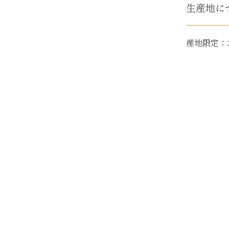
生産地に
産地限定：