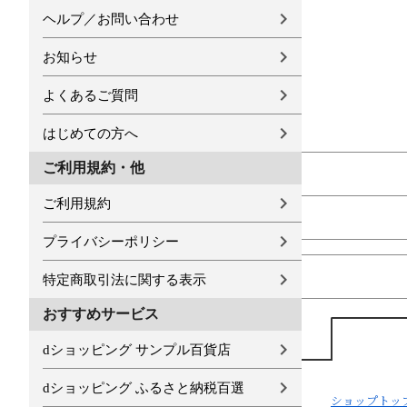
ヘルプ／お問い合わせ
お知らせ
よくあるご質問
はじめての方へ
ご利用規約・他
ご利用規約
プライバシーポリシー
特定商取引法に関する表示
おすすめサービス
dショッピング サンプル百貨店
dショッピング ふるさと納税百選
ショップトッ