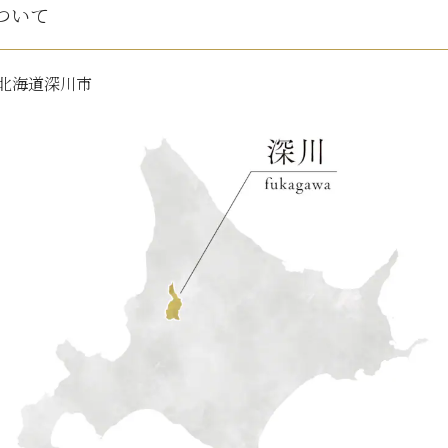
ついて
北海道深川市