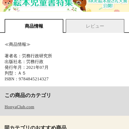
商品情報
レビュー
≪商品情報≫
著者名：労務行政研究所
出版社名：労務行政
発行年月：2021年07月
判型：Ａ５
ISBN：9784845214327
この商品のカテゴリ
HonyaClub.com
同カテゴリのおすすめ商品