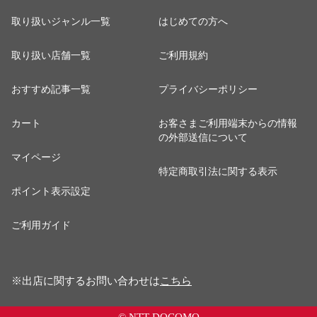
取り扱いジャンル一覧
はじめての方へ
取り扱い店舗一覧
ご利用規約
おすすめ記事一覧
プライバシーポリシー
カート
お客さまご利用端末からの情報
の外部送信について
マイページ
特定商取引法に関する表示
ポイント表示設定
ご利用ガイド
※出店に関するお問い合わせは
こちら