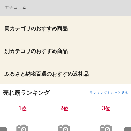
ナチュラム
同カテゴリのおすすめ商品
別カテゴリのおすすめ商品
ふるさと納税百選のおすすめ返礼品
売れ筋ランキング
ランキングをもっと見る
1
2
3
位
位
位