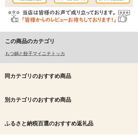
この商品のカテゴリ
もつ鍋と餃子マイニチトッカ
同カテゴリのおすすめ商品
別カテゴリのおすすめ商品
ふるさと納税百選のおすすめ返礼品