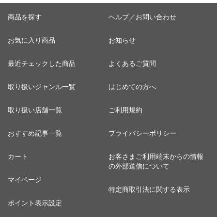
商品を探す
ヘルプ／お問い合わせ
お気に入り商品
お知らせ
最近チェックした商品
よくあるご質問
取り扱いジャンル一覧
はじめての方へ
取り扱い店舗一覧
ご利用規約
おすすめ記事一覧
プライバシーポリシー
カート
お客さまご利用端末からの情報
の外部送信について
マイページ
特定商取引法に関する表示
ポイント表示設定