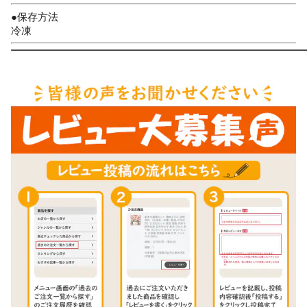
●保存方法
冷凍