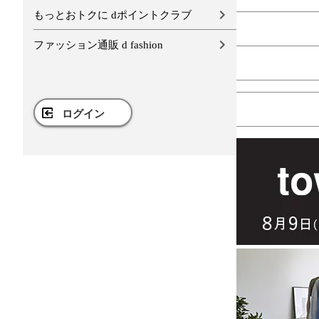
もっとおトクに dポイントクラブ
ファッション通販 d fashion
ログイン