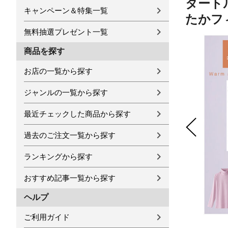
タートル
キャンペーン＆特集一覧
たかフ
無料抽選プレゼント一覧
商品を探す
お店の一覧から探す
ジャンルの一覧から探す
最近チェックした商品から探す
過去のご注文一覧から探す
ランキングから探す
おすすめ記事一覧から探す
ヘルプ
ご利用ガイド