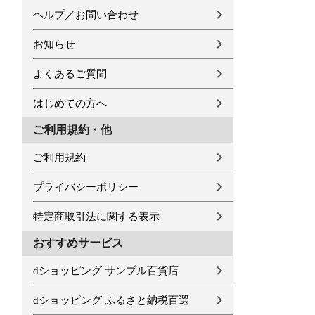
ヘルプ／お問い合わせ
お知らせ
よくあるご質問
はじめての方へ
ご利用規約・他
ご利用規約
プライバシーポリシー
特定商取引法に関する表示
おすすめサービス
dショッピング サンプル百貨店
dショッピング ふるさと納税百選