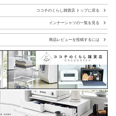
ココチのくらし雑貨店 トップに戻る
インナーシャツの一覧を見る
商品レビューを投稿するには