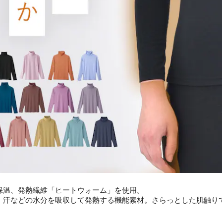
保温、発熱繊維「ヒートウォーム」を使用。
、汗などの水分を吸収して発熱する機能素材。さらっとした肌触り
。