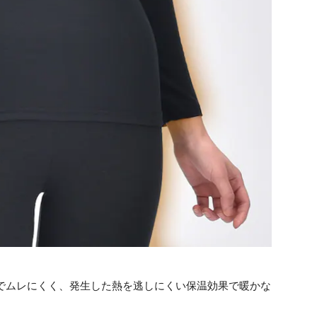
でムレにくく、発生した熱を逃しにくい保温効果で暖かな