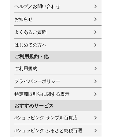
ヘルプ／お問い合わせ
お知らせ
よくあるご質問
はじめての方へ
ご利用規約・他
ご利用規約
プライバシーポリシー
特定商取引法に関する表示
おすすめサービス
dショッピング サンプル百貨店
dショッピング ふるさと納税百選