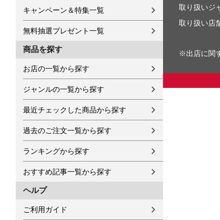
取り扱いジ
キャンペーン＆特集一覧
取り扱い店
無料抽選プレゼント一覧
商品を探す
※出店に関
お店の一覧から探す
ジャンルの一覧から探す
最近チェックした商品から探す
過去のご注文一覧から探す
ランキングから探す
おすすめ記事一覧から探す
ヘルプ
ご利用ガイド