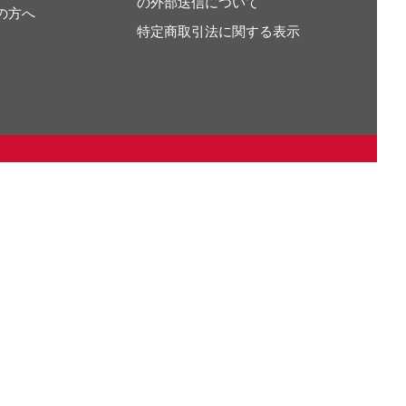
の外部送信について
の方へ
特定商取引法に関する表示