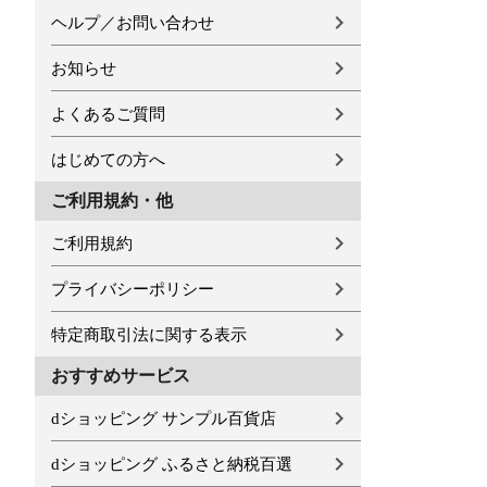
ヘルプ／お問い合わせ
お知らせ
よくあるご質問
はじめての方へ
ご利用規約・他
ご利用規約
プライバシーポリシー
特定商取引法に関する表示
おすすめサービス
dショッピング サンプル百貨店
dショッピング ふるさと納税百選