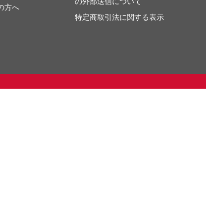
の外部送信について
の方へ
特定商取引法に関する表示