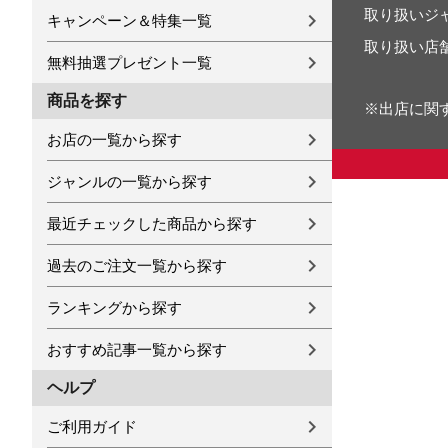
取り扱いジ
キャンペーン＆特集一覧
取り扱い店
無料抽選プレゼント一覧
商品を探す
※出店に関
お店の一覧から探す
ジャンルの一覧から探す
最近チェックした商品から探す
過去のご注文一覧から探す
ランキングから探す
おすすめ記事一覧から探す
ヘルプ
ご利用ガイド