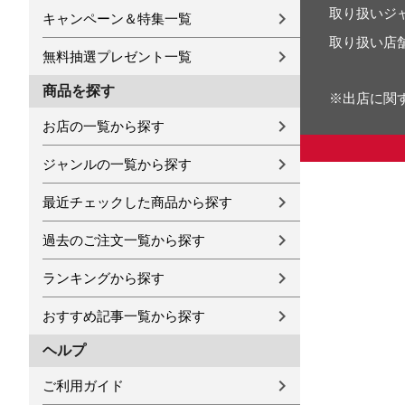
取り扱いジ
キャンペーン＆特集一覧
取り扱い店
無料抽選プレゼント一覧
商品を探す
※出店に関
お店の一覧から探す
ジャンルの一覧から探す
最近チェックした商品から探す
過去のご注文一覧から探す
ランキングから探す
おすすめ記事一覧から探す
ヘルプ
ご利用ガイド