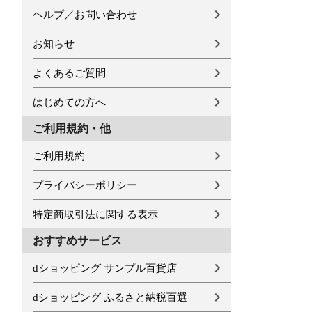
ヘルプ／お問い合わせ
お知らせ
よくあるご質問
はじめての方へ
ご利用規約・他
ご利用規約
プライバシーポリシー
特定商取引法に関する表示
おすすめサービス
dショッピング サンプル百貨店
dショッピング ふるさと納税百選