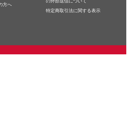
の外部送信について
の方へ
特定商取引法に関する表示