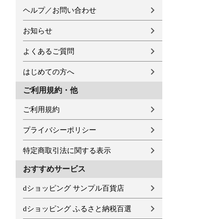
ヘルプ／お問い合わせ
お知らせ
よくあるご質問
はじめての方へ
ご利用規約・他
ご利用規約
プライバシーポリシー
特定商取引法に関する表示
おすすめサービス
dショッピング サンプル百貨店
dショッピング ふるさと納税百選