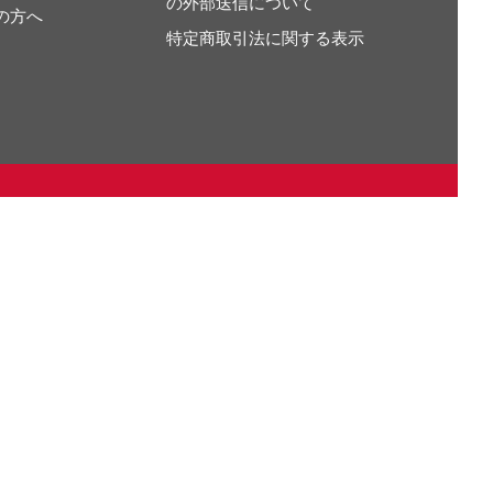
の外部送信について
の方へ
特定商取引法に関する表示