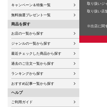
取り扱いジ
キャンペーン＆特集一覧
取り扱い店
無料抽選プレゼント一覧
商品を探す
※出店に関
お店の一覧から探す
ジャンルの一覧から探す
最近チェックした商品から探す
過去のご注文一覧から探す
ランキングから探す
おすすめ記事一覧から探す
ヘルプ
ご利用ガイド