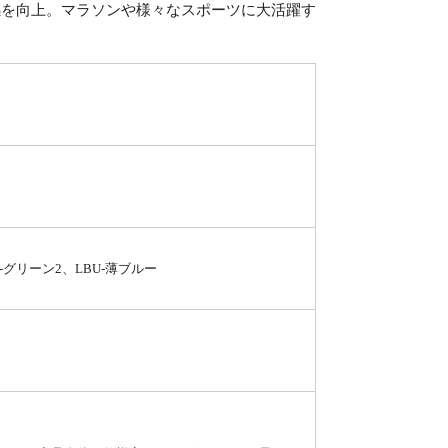
感を向上。マラソンや様々なスポーツに大活躍す
2-グリーン2、LBU-薄ブルー