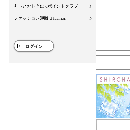
もっとおトクに dポイントクラブ
ファッション通販 d fashion
ログイン