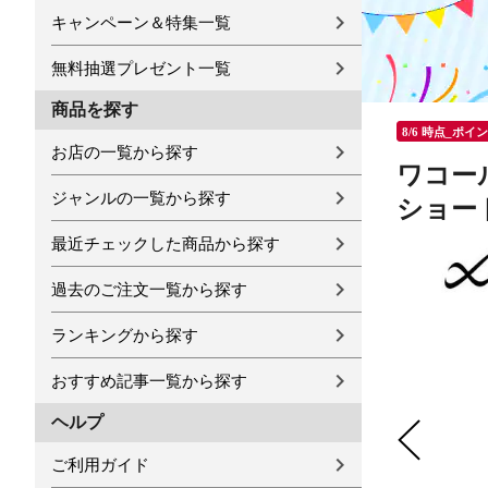
キャンペーン＆特集一覧
無料抽選プレゼント一覧
商品を探す
8/6 時点_ポイ
お店の一覧から探す
ワコール
ジャンルの一覧から探す
ショー
最近チェックした商品から探す
過去のご注文一覧から探す
ランキングから探す
おすすめ記事一覧から探す
ヘルプ
ご利用ガイド