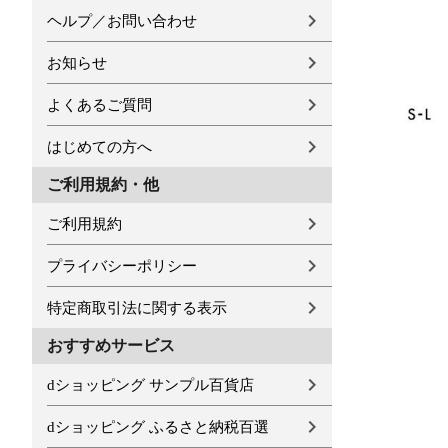
ヘルプ／お問い合わせ
お知らせ
よくあるご質問
はじめての方へ
ご利用規約・他
ご利用規約
プライバシーポリシー
特定商取引法に関する表示
おすすめサービス
dショッピング サンプル百貨店
dショッピング ふるさと納税百選