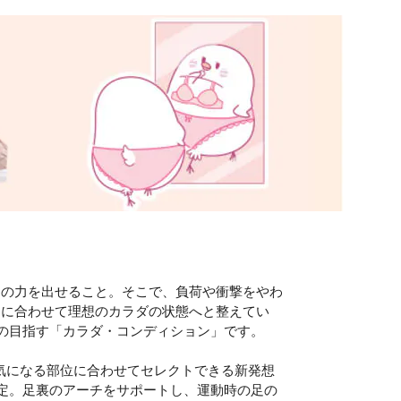
当の力を出せること。そこで、負荷や衝撃をやわ
的に合わせて理想のカラダの状態へと整えてい
Xの目指す「カラダ・コンディション」です。
ダの気になる部位に合わせてセレクトできる新発想
安定。足裏のアーチをサポートし、運動時の足の