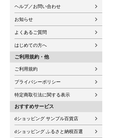
ヘルプ／お問い合わせ
お知らせ
よくあるご質問
はじめての方へ
ご利用規約・他
ご利用規約
プライバシーポリシー
特定商取引法に関する表示
おすすめサービス
dショッピング サンプル百貨店
dショッピング ふるさと納税百選