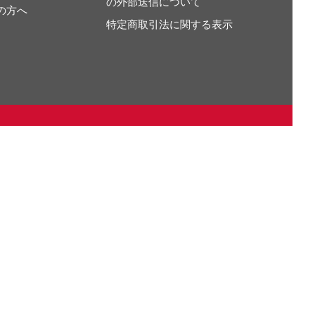
の外部送信について
の方へ
特定商取引法に関する表示