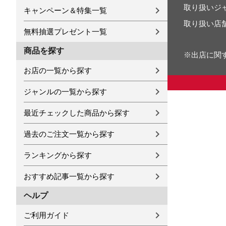
取り扱いジ
キャンペーン＆特集一覧
取り扱い店
無料抽選プレゼント一覧
商品を探す
※出店に関
お店の一覧から探す
ジャンルの一覧から探す
最近チェックした商品から探す
過去のご注文一覧から探す
ランキングから探す
おすすめ記事一覧から探す
ヘルプ
ご利用ガイド