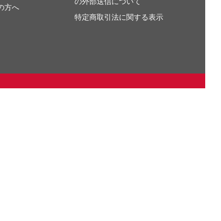
の外部送信について
の方へ
特定商取引法に関する表示