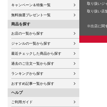
取り扱いジ
キャンペーン＆特集一覧
取り扱い店
無料抽選プレゼント一覧
商品を探す
※出店に関
お店の一覧から探す
ジャンルの一覧から探す
最近チェックした商品から探す
過去のご注文一覧から探す
ランキングから探す
おすすめ記事一覧から探す
ヘルプ
ご利用ガイド