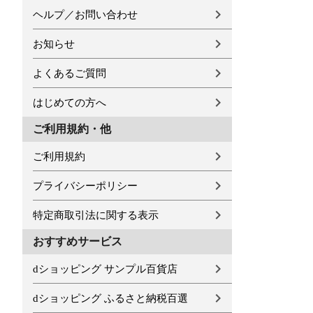
ヘルプ／お問い合わせ
お知らせ
よくあるご質問
はじめての方へ
ご利用規約・他
ご利用規約
プライバシーポリシー
特定商取引法に関する表示
おすすめサービス
dショッピング サンプル百貨店
dショッピング ふるさと納税百選