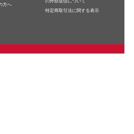
の外部送信について
の方へ
特定商取引法に関する表示