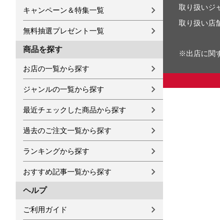
取り扱いジ
キャンペーン＆特集一覧
取り扱い店
無料抽選プレゼント一覧
商品を探す
※出店に関
お店の一覧から探す
ジャンルの一覧から探す
最近チェックした商品から探す
過去のご注文一覧から探す
ランキングから探す
おすすめ記事一覧から探す
ヘルプ
ご利用ガイド