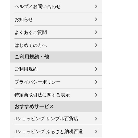
ヘルプ／お問い合わせ
お知らせ
よくあるご質問
はじめての方へ
ご利用規約・他
ご利用規約
プライバシーポリシー
特定商取引法に関する表示
おすすめサービス
dショッピング サンプル百貨店
dショッピング ふるさと納税百選