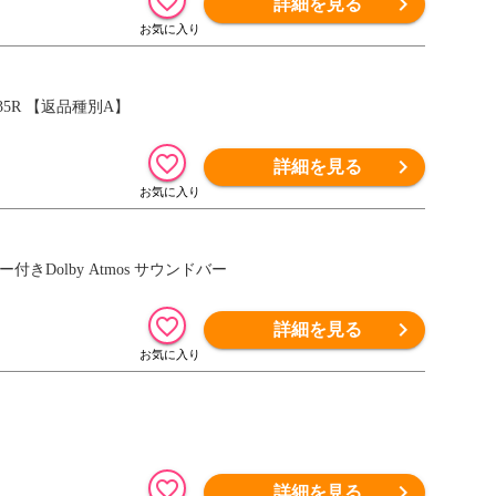
詳細を見る
C35R 【返品種別A】
詳細を見る
ー付きDolby Atmos サウンドバー
詳細を見る
詳細を見る