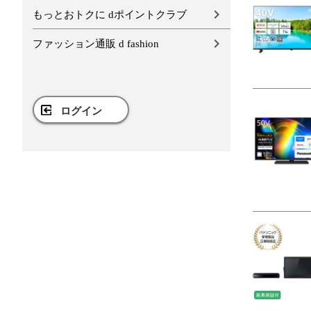
もっとおトクに dポイントクラブ
ファッション通販 d fashion
ログイン