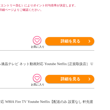
（エントリー含む）によりポイント付与倍率が決定します。
詳細ページよりご確認ください。
詳細を見る
詳細を見る