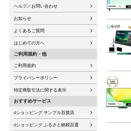
ヘルプ／お問い合わせ
お知らせ
よくあるご質問
はじめての方へ
ご利用規約・他
ご利用規約
プライバシーポリシー
特定商取引法に関する表示
おすすめサービス
dショッピング サンプル百貨店
dショッピング ふるさと納税百選