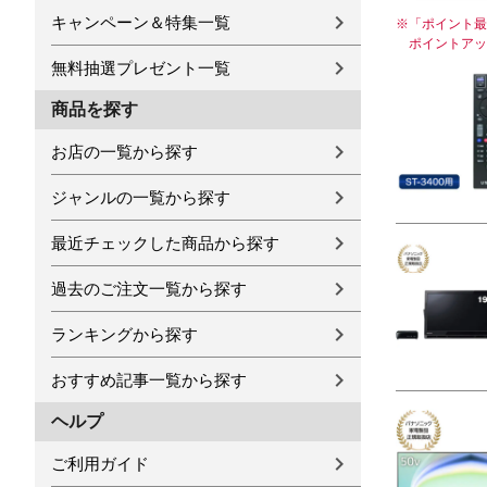
キャンペーン＆特集一覧
※
「ポイント最
ポイントアッ
無料抽選プレゼント一覧
商品を探す
お店の一覧から探す
ジャンルの一覧から探す
最近チェックした商品から探す
過去のご注文一覧から探す
ランキングから探す
おすすめ記事一覧から探す
ヘルプ
ご利用ガイド