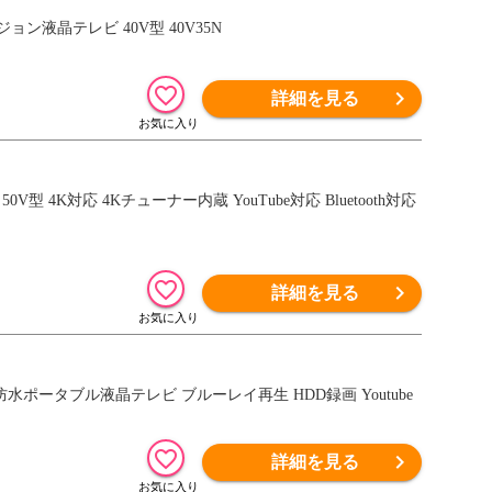
ジョン液晶テレビ 40V型 40V35N
詳細を見る
 50V型 4K対応 4Kチューナー内蔵 YouTube対応 Bluetooth対応
詳細を見る
 防水ポータブル液晶テレビ ブルーレイ再生 HDD録画 Youtube
詳細を見る