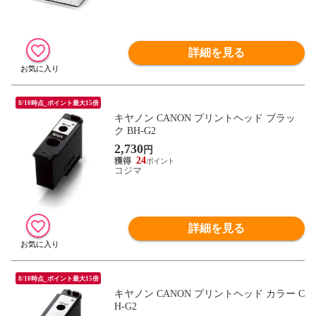
詳細を見る
8/10時点_ポイント最大15倍
キヤノン CANON プリントヘッド ブラッ
ク BH-G2
2,730
円
24
コジマ
詳細を見る
8/10時点_ポイント最大15倍
キヤノン CANON プリントヘッド カラー C
H-G2