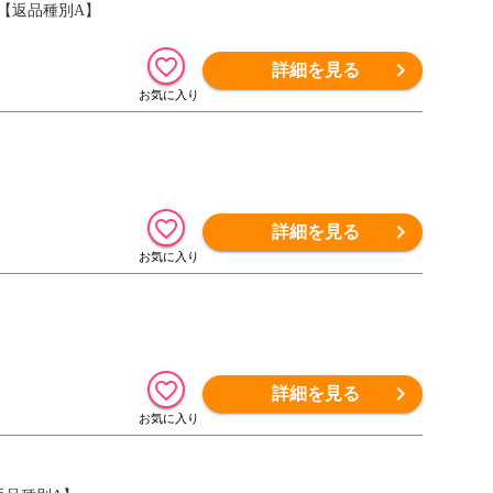
G 【返品種別A】
詳細を見る
詳細を見る
詳細を見る