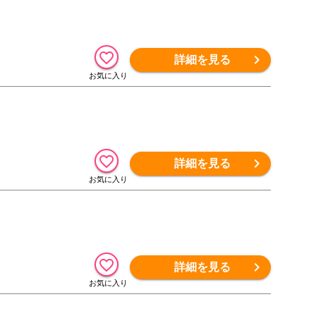
詳細を見る
詳細を見る
詳細を見る