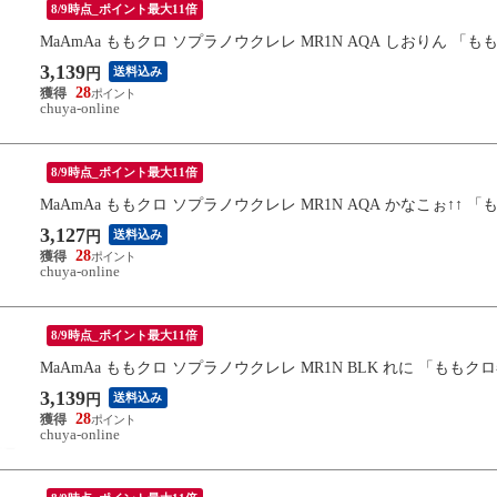
8/9時点_ポイント最大11倍
MaAmAa ももクロ ソプラノウクレレ MR1N AQA しおりん 「
3,139
送料込み
円
28
chuya-online
8/9時点_ポイント最大11倍
MaAmAa ももクロ ソプラノウクレレ MR1N AQA かなこぉ↑↑ 
3,127
送料込み
円
28
chuya-online
8/9時点_ポイント最大11倍
MaAmAa ももクロ ソプラノウクレレ MR1N BLK れに 「ももク
3,139
送料込み
円
28
chuya-online