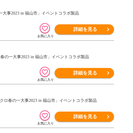
一大事2023 in 福山市」イベントコラボ製品
詳細を見る
ロ春の一大事2023 in 福山市」イベントコラボ製品
詳細を見る
ももクロ春の一大事2023 in 福山市」イベントコラボ製品
詳細を見る