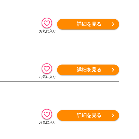
詳細を見る
詳細を見る
詳細を見る