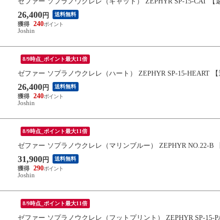
ゼファー ソプラノウクレレ（キャット） ZEPHYR SP-15-CAT 
26,400
送料無料
円
240
Joshin
8/9時点_ポイント最大11倍
ゼファー ソプラノウクレレ（ハート） ZEPHYR SP-15-HEART
26,400
送料無料
円
240
Joshin
8/9時点_ポイント最大11倍
ゼファー ソプラノウクレレ（マリンブルー） ZEPHYR NO.22-B
31,900
送料無料
円
290
Joshin
8/9時点_ポイント最大11倍
ゼファー ソプラノウクレレ（フットプリント） ZEPHYR SP-15-