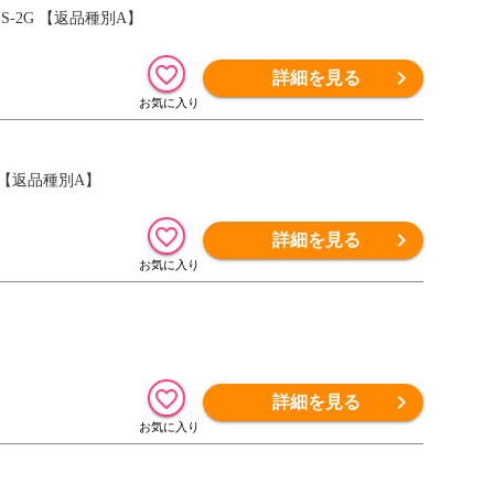
S-2G 【返品種別A】
詳細を見る
G 【返品種別A】
詳細を見る
詳細を見る