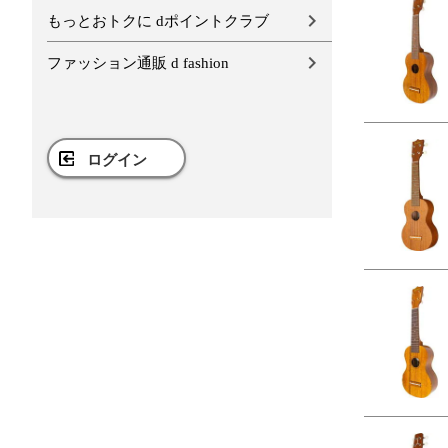
もっとおトクに dポイントクラブ
ファッション通販 d fashion
ログイン