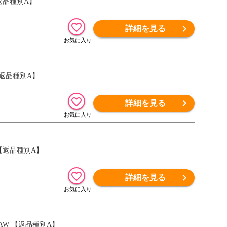
【返品種別A】
詳細を見る
 【返品種別A】
詳細を見る
 【返品種別A】
詳細を見る
PAW 【返品種別A】