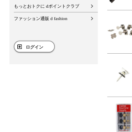
もっとおトクに dポイントクラブ
ファッション通販 d fashion
ログイン