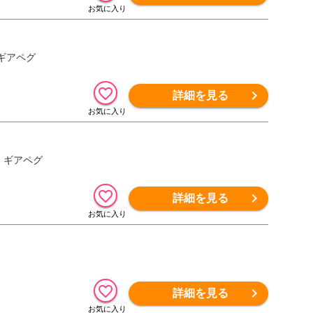
 ギアペグ
詳細を見る
ト ギアペグ
詳細を見る
詳細を見る