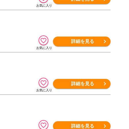
詳細を見る
詳細を見る
詳細を見る