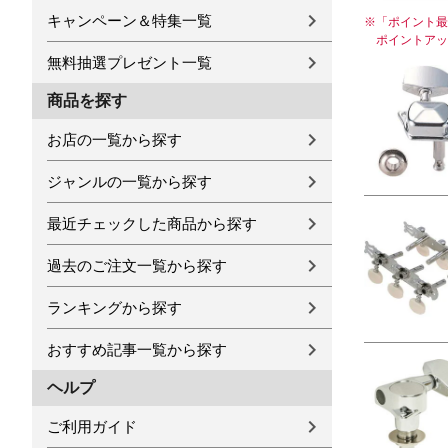
キャンペーン＆特集一覧
※
「ポイント最
ポイントアッ
無料抽選プレゼント一覧
商品を探す
お店の一覧から探す
ジャンルの一覧から探す
最近チェックした商品から探す
過去のご注文一覧から探す
ランキングから探す
おすすめ記事一覧から探す
ヘルプ
ご利用ガイド