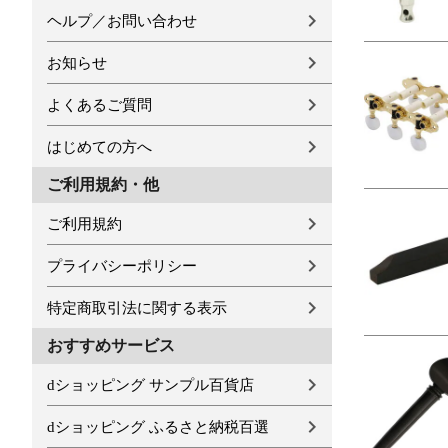
ヘルプ／お問い合わせ
お知らせ
よくあるご質問
はじめての方へ
ご利用規約・他
ご利用規約
プライバシーポリシー
特定商取引法に関する表示
おすすめサービス
dショッピング サンプル百貨店
dショッピング ふるさと納税百選