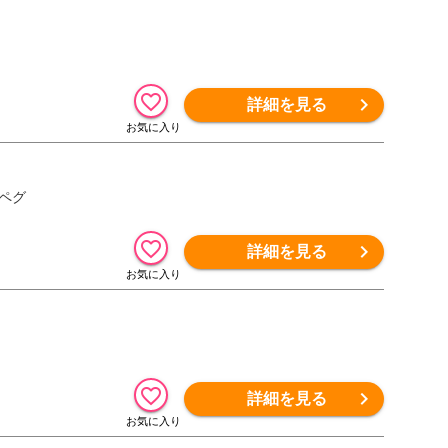
詳細を見る
ンペグ
詳細を見る
詳細を見る