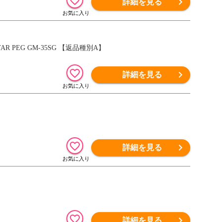
詳細を見る
AR PEG GM-35SG 【返品種別A】
詳細を見る
詳細を見る
詳細を見る