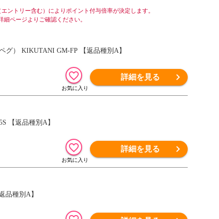
（エントリー含む）によりポイント付与倍率が決定します。
詳細ページよりご確認ください。
KIKUTANI GM-FP 【返品種別A】
詳細を見る
5S 【返品種別A】
詳細を見る
 【返品種別A】