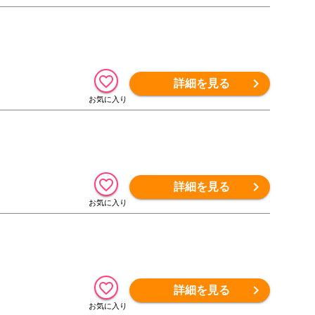
詳細を見る
詳細を見る
詳細を見る