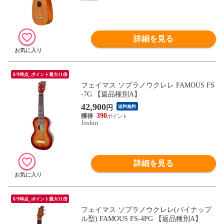
詳細を見る
8/9時点_ポイント最大11倍
フェイマス ソプラノウクレレ FAMOUS FS
-7G 【返品種別A】
42,900
円
送料無料
390
Joshin
詳細を見る
8/9時点_ポイント最大11倍
フェイマス ソプラノウクレレ(パイナップ
ル型) FAMOUS FS-4PG 【返品種別A】