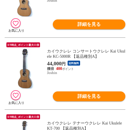
Joshin
詳細を見る
8/9時点_ポイント最大11倍
カイウクレレ コンサートウクレレ Kai Ukul
ele KC-5000R 【返品種別A】
44,000
円
送料無料
400
Joshin
詳細を見る
8/9時点_ポイント最大11倍
カイウクレレ テナーウクレレ Kai Ukulele
KT-700 【返品種別A】