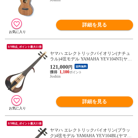
詳細を見る
8/9時点_ポイント最大11倍
ヤマハ エレクトリックバイオリン(ナチュ
ラル)4弦モデル YAMAHA YEV104NT(ヤマ
ハ) 【返品種別A】
121,000
円
送料無料
1,100
Joshin
詳細を見る
8/9時点_ポイント最大11倍
ヤマハ エレクトリックバイオリン(ブラッ
ク)4弦モデル YAMAHA YEV104BL(ヤマハ)