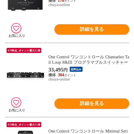
178
chuya-online
詳細を見る
8/9時点_ポイント最大11倍
One Control ワンコントロール Chamaeleo Ta
il Loop MkIII プログラマブルスイッチャー
33,495
円
送料込み
304
chuya-online
詳細を見る
8/9時点_ポイント最大11倍
One Control ワンコントロール Minimal Seri