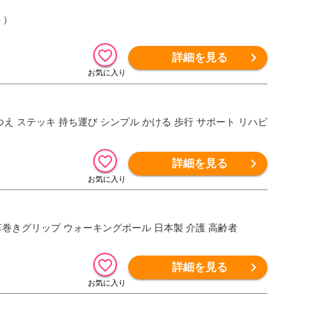
ト）
詳細を見る
え ステッキ 持ち運び シンプル かける 歩行 サポート リハビ
詳細を見る
 革巻きグリップ ウォーキングポール 日本製 介護 高齢者
詳細を見る