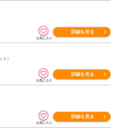
詳細を見る
ット）
詳細を見る
詳細を見る