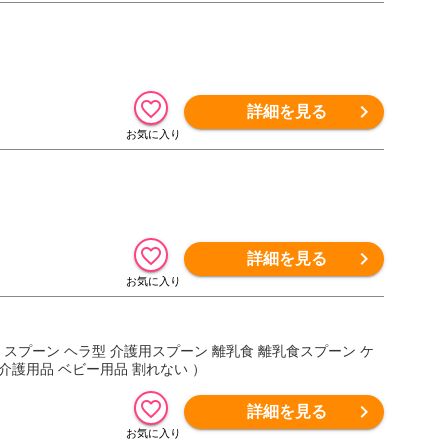
詳細を見る
詳細を見る
 スプーン ヘラ型 介護用スプーン 離乳食 離乳食スプーン ケ
 介護用品 ベビー用品 割れない ）
詳細を見る