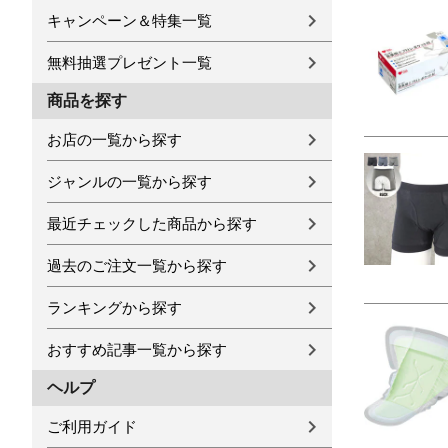
キャンペーン＆特集一覧
無料抽選プレゼント一覧
商品を探す
お店の一覧から探す
ジャンルの一覧から探す
最近チェックした商品から探す
過去のご注文一覧から探す
ランキングから探す
おすすめ記事一覧から探す
ヘルプ
ご利用ガイド