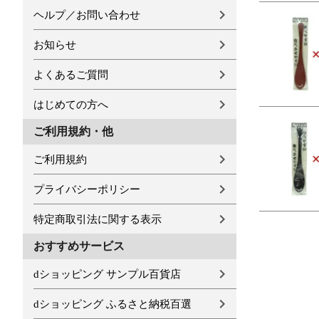
ヘルプ／お問い合わせ
お知らせ
よくあるご質問
はじめての方へ
ご利用規約・他
ご利用規約
プライバシーポリシー
特定商取引法に関する表示
おすすめサービス
dショッピング サンプル百貨店
dショッピング ふるさと納税百選