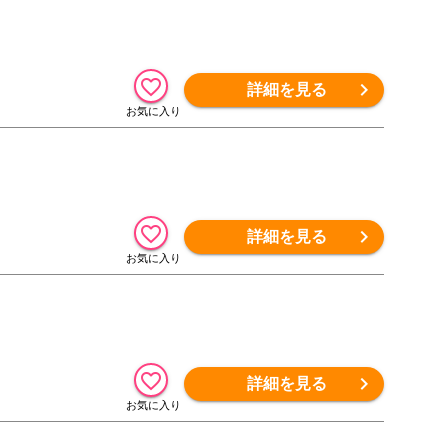
詳細を見る
詳細を見る
）
詳細を見る