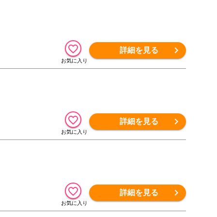
詳細を見る
詳細を見る
詳細を見る