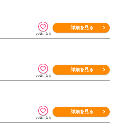
詳細を見る
詳細を見る
詳細を見る