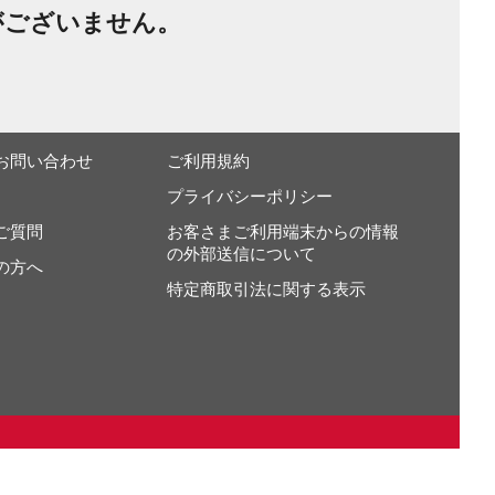
がございません。
お問い合わせ
ご利用規約
プライバシーポリシー
ご質問
お客さまご利用端末からの情報
の外部送信について
の方へ
特定商取引法に関する表示