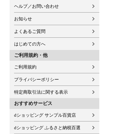
ヘルプ／お問い合わせ
お知らせ
よくあるご質問
はじめての方へ
ご利用規約・他
ご利用規約
プライバシーポリシー
特定商取引法に関する表示
おすすめサービス
dショッピング サンプル百貨店
dショッピング ふるさと納税百選