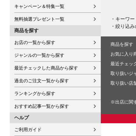
キャンペーン＆特集一覧
・キーワー
無料抽選プレゼント一覧
・絞り込み
商品を探す
お店の一覧から探す
商品を探す
お気に入り
ジャンルの一覧から探す
最近チェッ
最近チェックした商品から探す
取り扱いジ
過去のご注文一覧から探す
取り扱い店
ランキングから探す
※出店に関
おすすめ記事一覧から探す
ヘルプ
ご利用ガイド