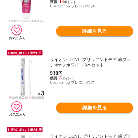
13
CosmeShop プレコハウス
詳細を見る
8/8時点_ポイント最大11倍
ライオン DENT. ブリリアントモア 歯ブラ
シ #オフホワイト 3本セット
930
円
8
CosmeShop プレコハウス
詳細を見る
8/8時点_ポイント最大11倍
ライオン DENT. ブリリアントモア 歯ブラ