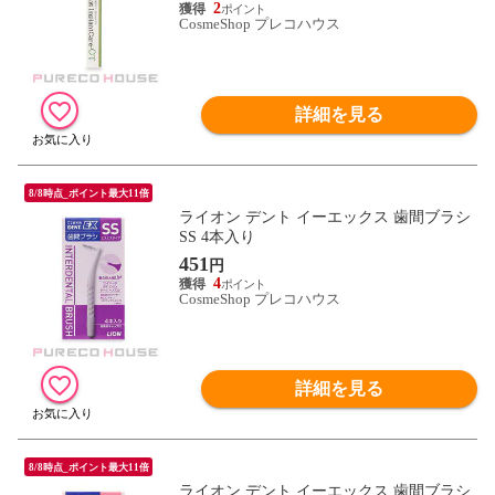
2
CosmeShop プレコハウス
詳細を見る
8/8時点_ポイント最大11倍
ライオン デント イーエックス 歯間ブラシ
SS 4本入り
451
円
4
CosmeShop プレコハウス
詳細を見る
8/8時点_ポイント最大11倍
ライオン デント イーエックス 歯間ブラシ