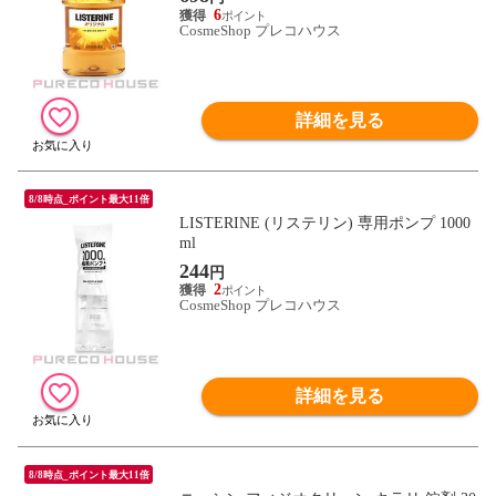
6
CosmeShop プレコハウス
詳細を見る
8/8時点_ポイント最大11倍
LISTERINE (リステリン) 専用ポンプ 1000
ml
244
円
2
CosmeShop プレコハウス
詳細を見る
8/8時点_ポイント最大11倍