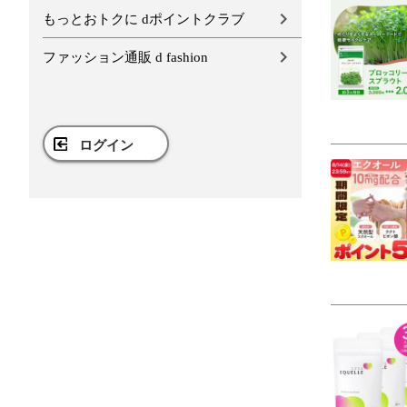
もっとおトクに dポイントクラブ
ファッション通販 d fashion
ログイン