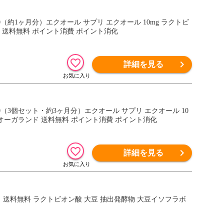
 送料無料 ポイント消費 ポイント消化
詳細を見る
 オーガランド 送料無料 ポイント消費 ポイント消化
詳細を見る