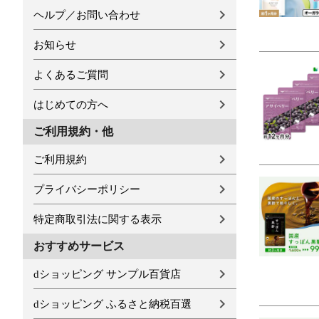
ヘルプ／お問い合わせ
お知らせ
よくあるご質問
はじめての方へ
ご利用規約・他
ご利用規約
プライバシーポリシー
特定商取引法に関する表示
おすすめサービス
dショッピング サンプル百貨店
dショッピング ふるさと納税百選