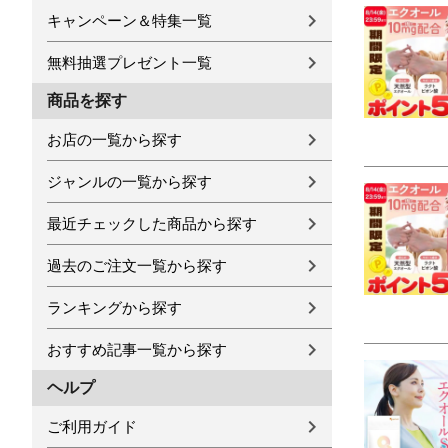
キャンペーン＆特集一覧
無料抽選プレゼント一覧
商品を探す
お店の一覧から探す
ジャンルの一覧から探す
最近チェックした商品から探す
過去のご注文一覧から探す
ランキングから探す
おすすめ記事一覧から探す
ヘルプ
ご利用ガイド