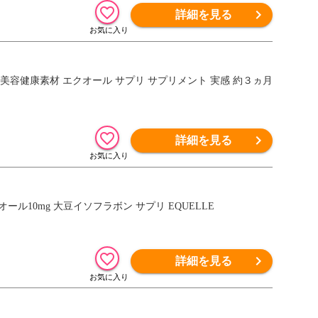
詳細を見る
美容健康素材 エクオール サプリ サプリメント 実感 約３ヵ月
詳細を見る
オール10mg 大豆イソフラボン サプリ EQUELLE
詳細を見る