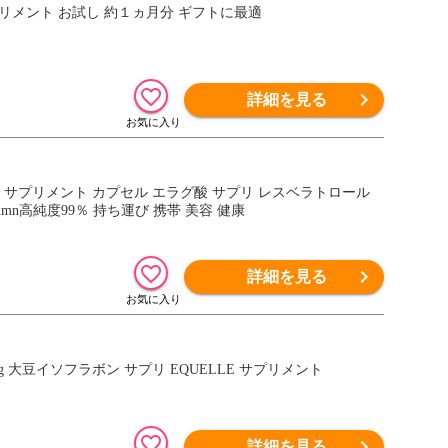
プリメント お試し 約１ヵ月分 ギフトに最適
詳細を見る
0カプセル サプリメント カプセル エラグ酸 サプリ レスベラトロール
mn高純度99％ 持ち運び 携帯 美容 健康
詳細を見る
g 大豆イソフラボン サプリ EQUELLE サプリメント
詳細を見る