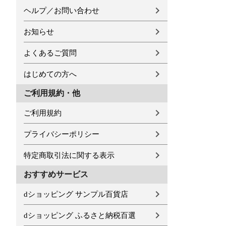
ヘルプ／お問い合わせ
お知らせ
よくあるご質問
はじめての方へ
ご利用規約・他
ご利用規約
プライバシーポリシー
特定商取引法に関する表示
おすすめサービス
dショッピング サンプル百貨店
dショッピング ふるさと納税百選