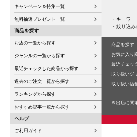
キャンペーン＆特集一覧
・キーワー
無料抽選プレゼント一覧
・絞り込み
商品を探す
お店の一覧から探す
商品を探す
お気に入り
ジャンルの一覧から探す
最近チェッ
最近チェックした商品から探す
取り扱いジ
過去のご注文一覧から探す
取り扱い店
ランキングから探す
※出店に関
おすすめ記事一覧から探す
ヘルプ
ご利用ガイド