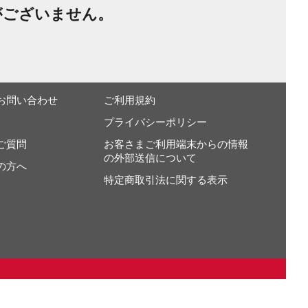
がございません。
お問い合わせ
ご利用規約
プライバシーポリシー
ご質問
お客さまご利用端末からの情報
の外部送信について
の方へ
特定商取引法に関する表示