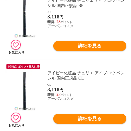
アイビー化粧品 チュリエ アイブロウ ペン
シル 国内正規品 BR
BR
3,118
円
28
アーバンコスメ
詳細を見る
8/7時点_ポイント最大11倍
アイビー化粧品 チュリエ アイブロウ ペン
シル 国内正規品 OL
OL
3,118
円
28
アーバンコスメ
詳細を見る