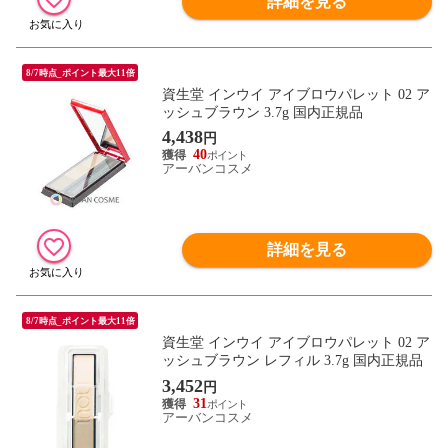
詳細を見る
8/7時点_ポイント最大11倍
資生堂 インウイ アイブロウパレット 02 ア
ッシュブラウン 3.7g 国内正規品
4,438
円
40
アーバンコスメ
詳細を見る
8/7時点_ポイント最大11倍
資生堂 インウイ アイブロウパレット 02 ア
ッシュブラウン レフィル 3.7g 国内正規品
3,452
円
31
アーバンコスメ