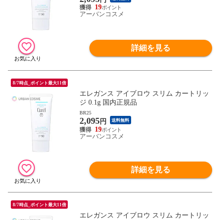
19
アーバンコスメ
詳細を見る
8/7時点_ポイント最大11倍
エレガンス アイブロウ スリム カートリッ
ジ 0.1g 国内正規品
BR25
2,095
円
送料無料
19
アーバンコスメ
詳細を見る
8/7時点_ポイント最大11倍
エレガンス アイブロウ スリム カートリッ