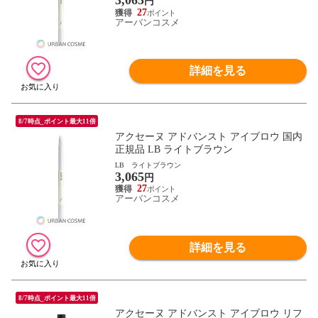
3,065
円
27
アーバンコスメ
詳細を見る
8/7時点_ポイント最大11倍
アクセーヌ アドバンスト アイブロウ 国内
正規品 LB ライトブラウン
LB ライトブラウン
3,065
円
27
アーバンコスメ
詳細を見る
8/7時点_ポイント最大11倍
アクセーヌ アドバンスト アイブロウ リフ