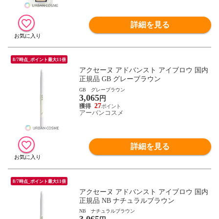
詳細を見る
8/7時点_ポイント最大11倍
アクセーヌ アドバンスト アイブロウ 国内
正規品 GB グレーブラウン
GB グレーブラウン
3,065
円
27
アーバンコスメ
詳細を見る
8/7時点_ポイント最大11倍
アクセーヌ アドバンスト アイブロウ 国内
正規品 NB ナチュラルブラウン
NB ナチュラルブラウン