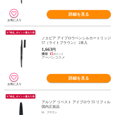
詳細を見る
8/7時点_ポイント最大11倍
ノエビア アイブロウペンシルカートリッジ
57（ライトブラウン） 2本入
1,663
円
15
アーバンコスメ
詳細を見る
8/7時点_ポイント最大11倍
アルソア リベスト アイブロウ 55 リフィル
国内正規品
55 ブラウン