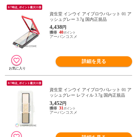
8/7時点_ポイント最大11倍
資生堂 インウイ アイブロウパレット 01 ア
ッシュグレー 3.7g 国内正規品
4,438
円
40
アーバンコスメ
詳細を見る
8/7時点_ポイント最大11倍
資生堂 インウイ アイブロウパレット 01 ア
ッシュグレー レフィル 3.7g 国内正規品
3,452
円
31
アーバンコスメ