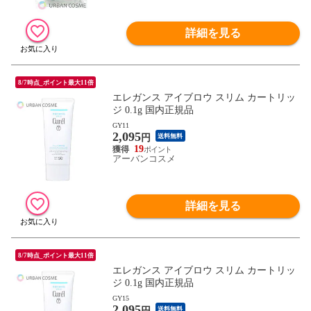
詳細を見る
8/7時点_ポイント最大11倍
エレガンス アイブロウ スリム カートリッ
ジ 0.1g 国内正規品
GY11
2,095
円
送料無料
19
アーバンコスメ
詳細を見る
8/7時点_ポイント最大11倍
エレガンス アイブロウ スリム カートリッ
ジ 0.1g 国内正規品
GY15
2,095
円
送料無料