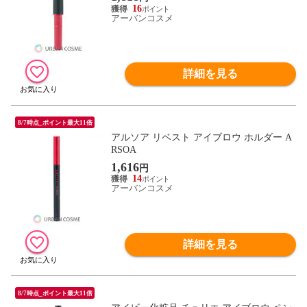
16
アーバンコスメ
詳細を見る
8/7時点_ポイント最大11倍
アルソア リベスト アイブロウ ホルダー A
RSOA
1,616
円
14
アーバンコスメ
詳細を見る
8/7時点_ポイント最大11倍