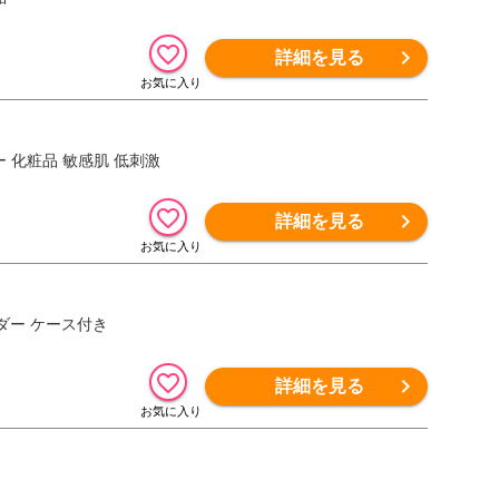
詳細を見る
ー 化粧品 敏感肌 低刺激
詳細を見る
ウダー ケース付き
詳細を見る