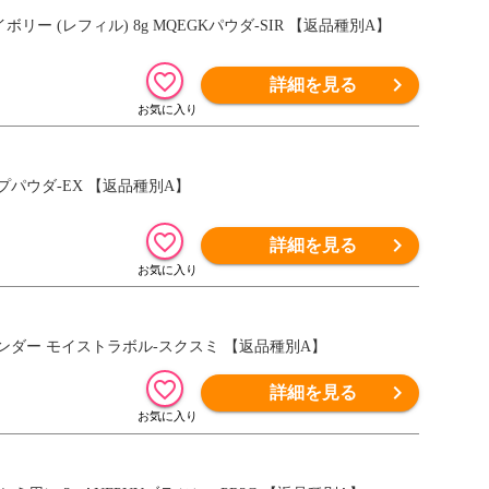
 (レフィル) 8g MQEGKパウダ-SIR 【返品種別A】
詳細を見る
プパウダ-EX 【返品種別A】
詳細を見る
ンダー モイストラボル-スクスミ 【返品種別A】
詳細を見る