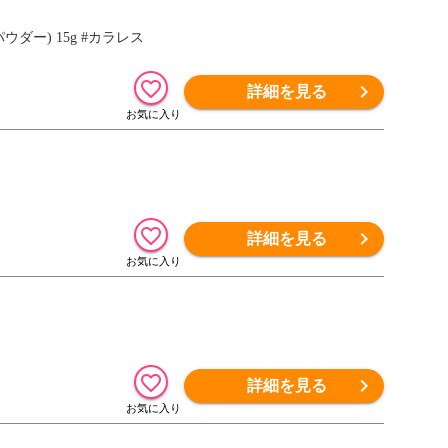
ダー) 15g #カラレス
詳細を見る
詳細を見る
詳細を見る