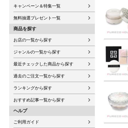
キャンペーン＆特集一覧
無料抽選プレゼント一覧
商品を探す
お店の一覧から探す
ジャンルの一覧から探す
最近チェックした商品から探す
過去のご注文一覧から探す
ランキングから探す
おすすめ記事一覧から探す
ヘルプ
ご利用ガイド