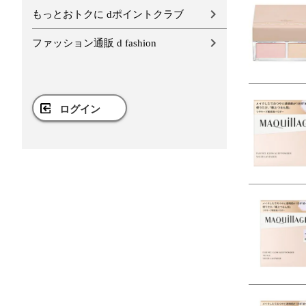
もっとおトクに dポイントクラブ
ファッション通販 d fashion
ログイン