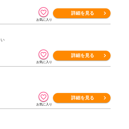
詳細を見る
ろい
詳細を見る
詳細を見る