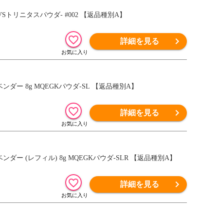
Sトリニタスパウダ- #002 【返品種別A】
詳細を見る
ー 8g MQEGKパウダ-SL 【返品種別A】
詳細を見る
 (レフィル) 8g MQEGKパウダ-SLR 【返品種別A】
詳細を見る