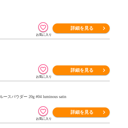
詳細を見る
詳細を見る
ダー 20g #04 luminous satin
詳細を見る