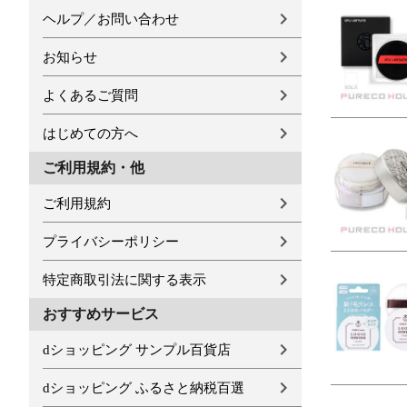
ヘルプ／お問い合わせ
お知らせ
よくあるご質問
はじめての方へ
ご利用規約・他
ご利用規約
プライバシーポリシー
特定商取引法に関する表示
おすすめサービス
dショッピング サンプル百貨店
dショッピング ふるさと納税百選