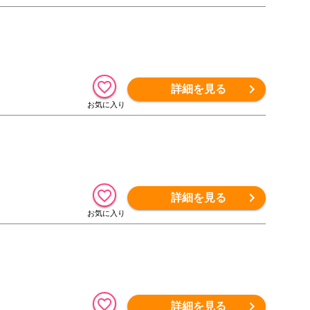
詳細を見る
詳細を見る
詳細を見る