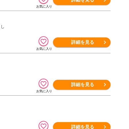
ろし
詳細を見る
詳細を見る
詳細を見る