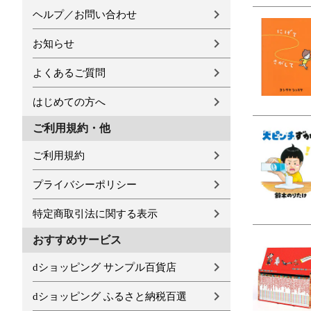
ヘルプ／お問い合わせ
お知らせ
よくあるご質問
はじめての方へ
ご利用規約・他
ご利用規約
プライバシーポリシー
特定商取引法に関する表示
おすすめサービス
dショッピング サンプル百貨店
dショッピング ふるさと納税百選