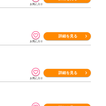
詳細を見る
詳細を見る