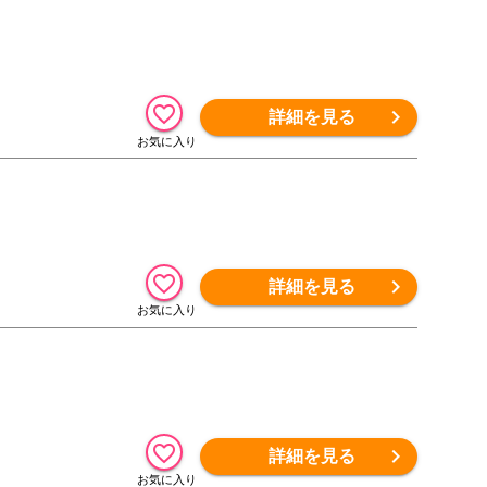
詳細を見る
詳細を見る
詳細を見る