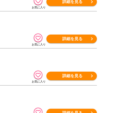
詳細を見る
詳細を見る
詳細を見る
詳細を見る