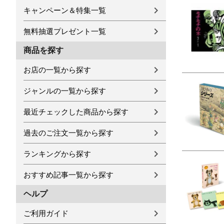
キャンペーン＆特集一覧
無料抽選プレゼント一覧
商品を探す
お店の一覧から探す
ジャンルの一覧から探す
最近チェックした商品から探す
過去のご注文一覧から探す
ランキングから探す
おすすめ記事一覧から探す
ヘルプ
ご利用ガイド