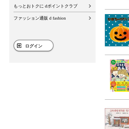
もっとおトクに dポイントクラブ
ファッション通販 d fashion
ログイン