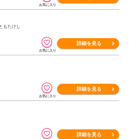
おともたけし
詳細を見る
詳細を見る
詳細を見る