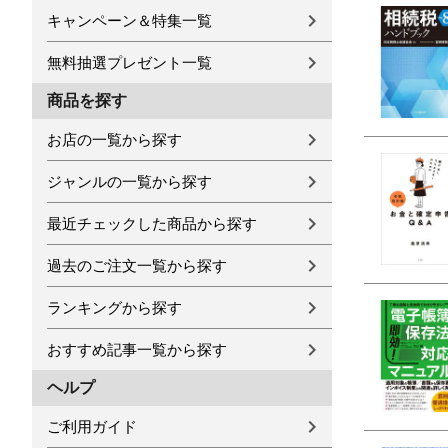
キャンペーン＆特集一覧
無料抽選プレゼント一覧
商品を探す
お店の一覧から探す
ジャンルの一覧から探す
最近チェックした商品から探す
過去のご注文一覧から探す
ランキングから探す
おすすめ記事一覧から探す
ヘルプ
ご利用ガイド