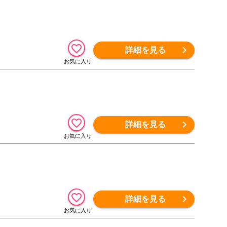
詳細を見る
詳細を見る
詳細を見る