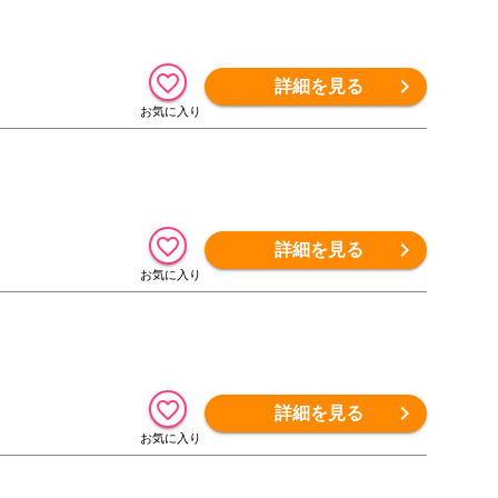
詳細を見る
詳細を見る
詳細を見る