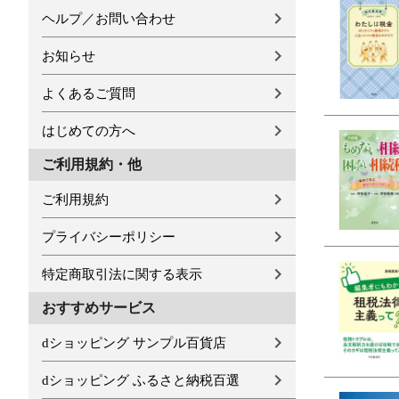
ヘルプ／お問い合わせ
お知らせ
よくあるご質問
はじめての方へ
ご利用規約・他
ご利用規約
プライバシーポリシー
特定商取引法に関する表示
おすすめサービス
dショッピング サンプル百貨店
dショッピング ふるさと納税百選