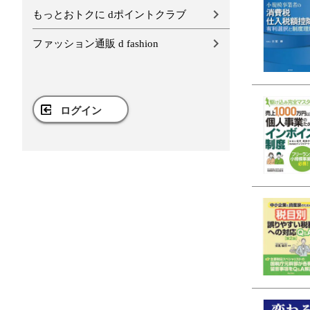
もっとおトクに dポイントクラブ
ファッション通販 d fashion
ログイン