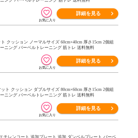
ーニング バーベルトレーニング 筋トレ 送料無料
詳細を見る
ット クッション ノーマルサイズ 60cm×40cm 厚さ15cm 2個組
レーニング バーベルトレーニング 筋トレ 送料無料
詳細を見る
マット クッション ダブルサイズ 80cm×60cm 厚さ15cm 2個組
レーニング バーベルトレーニング 筋トレ 送料無料
詳細を見る
ト ポリエチレンコート 追加プレート 追加 ダンベルプレート バーベ