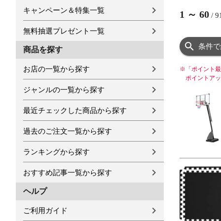
キャンペーン＆特集一覧
1
～
60
/
9
無料抽選プレゼント一覧
条件で
商品を探す
お店の一覧から探す
※
「ポイント最
ポイントアッ
ジャンルの一覧から探す
最近チェックした商品から探す
過去のご注文一覧から探す
ランキングから探す
おすすめ記事一覧から探す
ヘルプ
ご利用ガイド