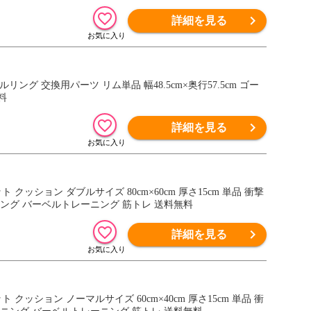
詳細を見る
ング 交換用パーツ リム単品 幅48.5cm×奥行57.5cm ゴー
料
詳細を見る
ット クッション ダブルサイズ 80cm×60cm 厚さ15cm 単品 衝撃
ニング バーベルトレーニング 筋トレ 送料無料
詳細を見る
ット クッション ノーマルサイズ 60cm×40cm 厚さ15cm 単品 衝