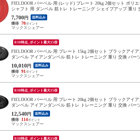
FIELDOOR バーベル 用 (レッド) プレート 20kg 2個セット
シャフト 用 ダンベル 筋トレ トレーニング シェイプアップ 重り 交
7,700
送料込み
円
70
マックスシェアー
8/10時点_ポイント最大15倍
FIELDOOR バーベル 用 プレート 15kg 2個セット ブラック
ダンベル アイアンダンベル 筋トレ トレーニング 重り 交換 パーツ
10,010
送料込み
円
91
マックスシェアー
8/10時点_ポイント最大15倍
FIELDOOR バーベル 用 プレート 20kg 2個セット ブラック
ダンベル アイアンダンベル 筋トレ トレーニング 重り 交換 パーツ
12,540
送料込み
円
114
マックスシェアー
8/10時点_ポイント最大15倍