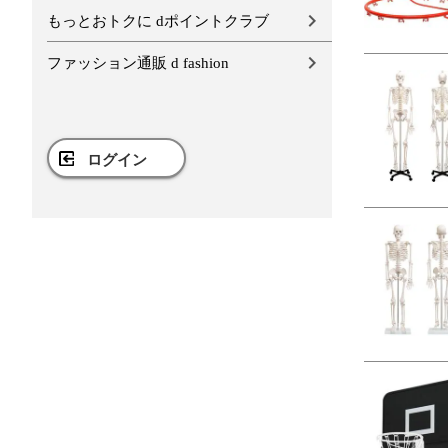
もっとおトクに dポイントクラブ
ファッション通販 d fashion
ログイン