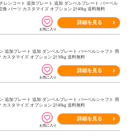
 ポリエチレンコート 追加プレート 追加 ダンベルプレート バーベル
換 パーツ カスタマイズ オプション 計40kg 送料無料
詳細を見る
アイアン 追加プレート 追加 ダンベルプレート バーベルシャフト 用
 カスタマイズ オプション 計30kg 送料無料
詳細を見る
アイアン 追加プレート 追加 ダンベルプレート バーベルシャフト 用
 カスタマイズ オプション 計40kg 送料無料
詳細を見る