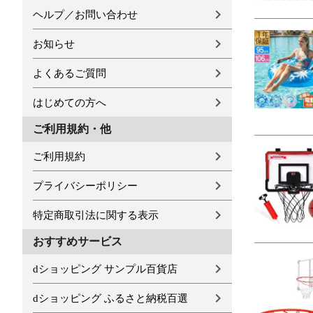
ヘルプ／お問い合わせ
お知らせ
よくあるご質問
はじめての方へ
ご利用規約・他
ご利用規約
プライバシーポリシー
特定商取引法に関する表示
おすすめサービス
dショッピング サンプル百貨店
dショッピング ふるさと納税百選