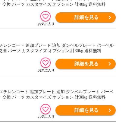
交換 パーツ カスタマイズ オプション 計40kg 送料無料
詳細を見る
 ポリエチレンコート 追加プレート 追加 ダンベルプレート バーベル
換 パーツ カスタマイズ オプション 計30kg 送料無料
詳細を見る
ト ポリエチレンコート 追加プレート 追加 ダンベルプレート バーベ
交換 パーツ カスタマイズ オプション 計30kg 送料無料
詳細を見る