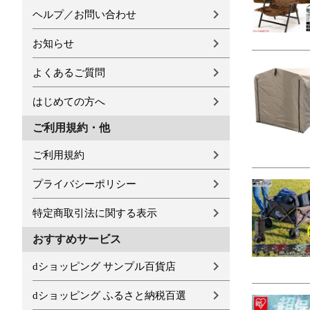
ヘルプ／お問い合わせ
お知らせ
よくあるご質問
はじめての方へ
ご利用規約・他
ご利用規約
プライバシーポリシー
特定商取引法に関する表示
おすすめサービス
dショッピング サンプル百貨店
dショッピング ふるさと納税百選