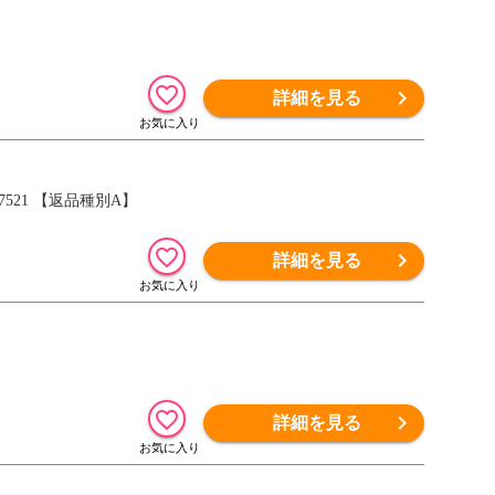
詳細を見る
521 【返品種別A】
詳細を見る
詳細を見る