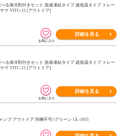
剤 選べる保冷剤付きセット 急速凍結タイプ 超低温タイプ トレー
 VITC-15 [アウトドア]
詳細を見る
剤 選べる保冷剤付きセット 急速凍結タイプ 超低温タイプ トレー
 VITC-15 [アウトドア]
詳細を見る
プ アウトドア 同梱不可//グリーン UL-1055
詳細を見る