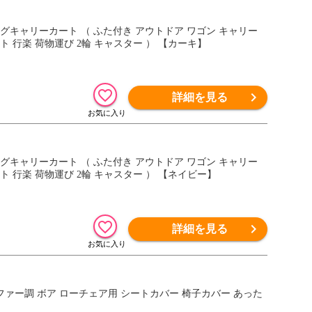
 行楽 荷物運び 2輪 キャスター ） 【カーキ】
詳細を見る
 行楽 荷物運び 2輪 キャスター ） 【ネイビー】
詳細を見る