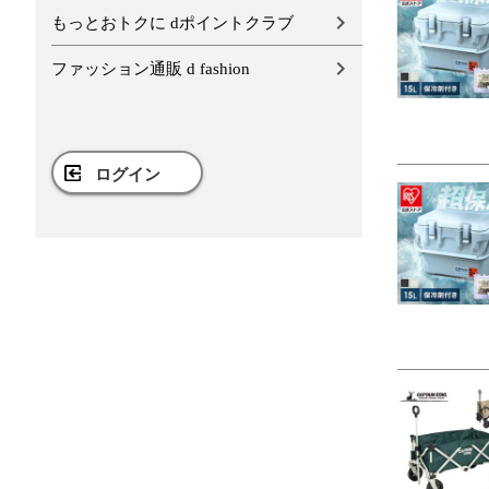
もっとおトクに dポイントクラブ
ファッション通販 d fashion
ログイン