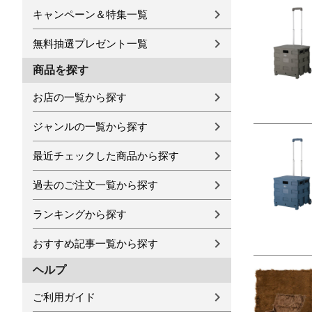
キャンペーン＆特集一覧
無料抽選プレゼント一覧
商品を探す
お店の一覧から探す
ジャンルの一覧から探す
最近チェックした商品から探す
過去のご注文一覧から探す
ランキングから探す
おすすめ記事一覧から探す
ヘルプ
ご利用ガイド