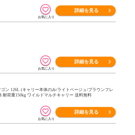
詳細を見る
詳細を見る
ドアワゴン 126L (キャリー本体のみ/ライトベージュ/ブラウンフレ
 耐荷重150kg ワイルドマルチキャリー 送料無料
詳細を見る