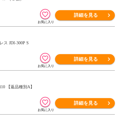
詳細を見る
JDI-300P S
詳細を見る
110 【返品種別A】
詳細を見る