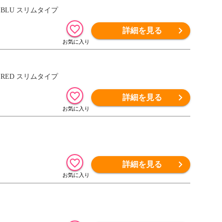
 BLU スリムタイプ
詳細を見る
 RED スリムタイプ
詳細を見る
詳細を見る