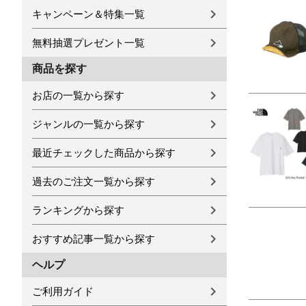
キャンペーン＆特集一覧
無料抽選プレゼント一覧
商品を探す
お店の一覧から探す
ジャンルの一覧から探す
最近チェックした商品から探す
過去のご注文一覧から探す
ランキングから探す
おすすめ記事一覧から探す
ヘルプ
ご利用ガイド