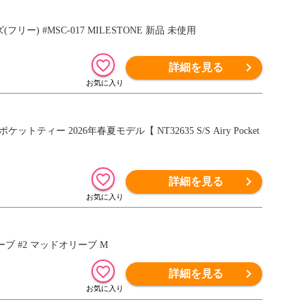
 #MSC-017 MILESTONE 新品 未使用
詳細を見る
 2026年春夏モデル【 NT32635 S/S Airy Pocket
詳細を見る
ーブ #2 マッドオリーブ M
詳細を見る