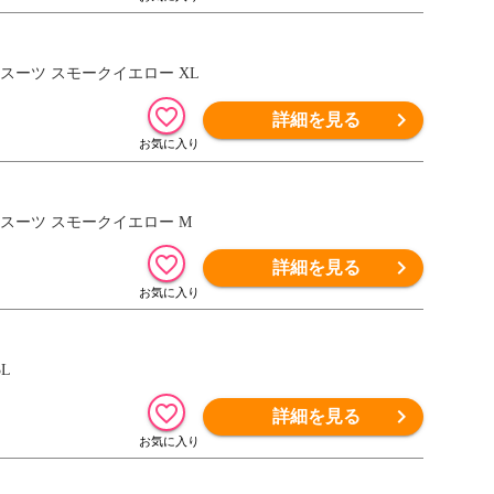
インスーツ スモークイエロー XL
詳細を見る
レインスーツ スモークイエロー M
詳細を見る
L
詳細を見る