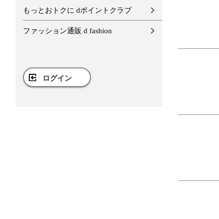
もっとおトクに dポイントクラブ
ファッション通販 d fashion
ログイン