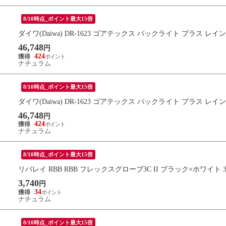
8/10時点_ポイント最大15倍
ダイワ(Daiwa) DR-1623 ゴアテックス パックライト プラス レ
46,748
円
424
ナチュラム
8/10時点_ポイント最大15倍
ダイワ(Daiwa) DR-1623 ゴアテックス パックライト プラス 
46,748
円
424
ナチュラム
8/10時点_ポイント最大15倍
リバレイ RBB RBB フレックスグローブ3C II ブラック×ホワイト 3
3,740
円
34
ナチュラム
8/10時点_ポイント最大15倍