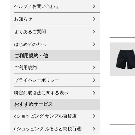
ヘルプ／お問い合わせ
お知らせ
よくあるご質問
はじめての方へ
ご利用規約・他
ご利用規約
プライバシーポリシー
特定商取引法に関する表示
おすすめサービス
dショッピング サンプル百貨店
dショッピング ふるさと納税百選