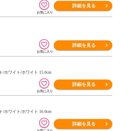
詳細を見る
詳細を見る
ワイト/ホワイト/ホワイト 15.0cm
詳細を見る
ワイト/ホワイト/ホワイト 16.0cm
詳細を見る