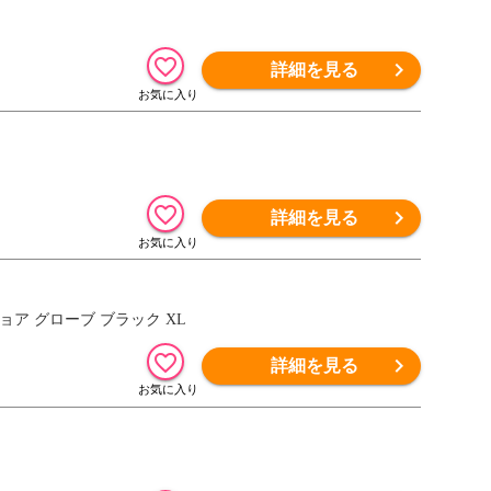
詳細を見る
詳細を見る
ショア グローブ ブラック XL
詳細を見る