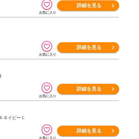
詳細を見る
詳細を見る
M
詳細を見る
6 ネイビー L
詳細を見る