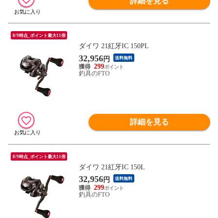
詳細を見る
8/9時点_ポイント最大11倍
ダイワ 21紅牙IC 150PL
32,956
円
送料無料
299
釣具のFTO
詳細を見る
8/9時点_ポイント最大11倍
ダイワ 21紅牙IC 150L
32,956
円
送料無料
299
釣具のFTO