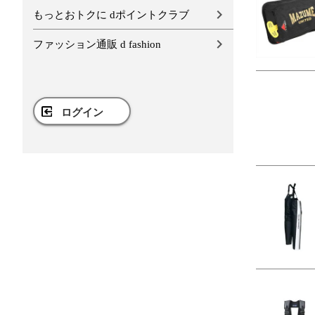
もっとおトクに dポイントクラブ
ファッション通販 d fashion
ログイン