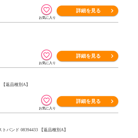
詳細を見る
詳細を見る
00 【返品種別A】
詳細を見る
トバンド 08394433 【返品種別A】