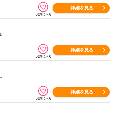
詳細を見る
L
詳細を見る
L
詳細を見る