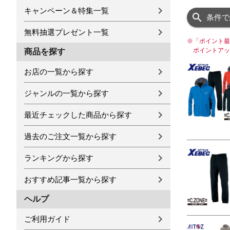
キャンペーン＆特集一覧
条件で
無料抽選プレゼント一覧
※
「ポイント最
ポイントアッ
商品を探す
お店の一覧から探す
ジャンルの一覧から探す
最近チェックした商品から探す
過去のご注文一覧から探す
ランキングから探す
おすすめ記事一覧から探す
ヘルプ
ご利用ガイド