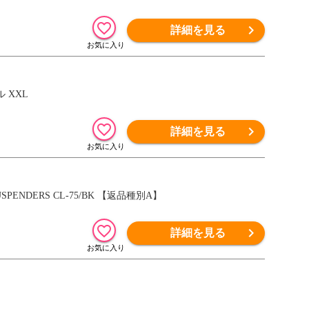
詳細を見る
 XXL
詳細を見る
ENDERS CL-75/BK 【返品種別A】
詳細を見る