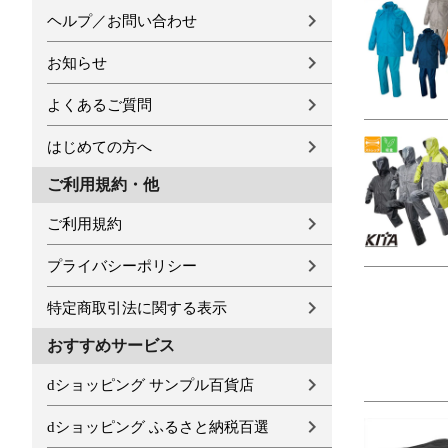
ヘルプ／お問い合わせ
お知らせ
よくあるご質問
はじめての方へ
ご利用規約・他
ご利用規約
プライバシーポリシー
特定商取引法に関する表示
おすすめサービス
dショッピング サンプル百貨店
dショッピング ふるさと納税百選