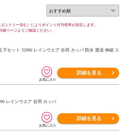
（エントリー含む）によりポイント付与倍率が決定します。
詳細ページよりご確認ください。
詳細を見る
006 レインウエア 合羽 カッパ
詳細を見る