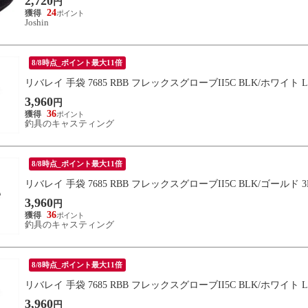
2,720
円
24
Joshin
8/8時点_ポイント最大11倍
リバレイ 手袋 7685 RBB フレックスグローブII5C BLK/ホワイト L
3,960
円
36
釣具のキャスティング
8/8時点_ポイント最大11倍
リバレイ 手袋 7685 RBB フレックスグローブII5C BLK/ゴールド 3
3,960
円
36
釣具のキャスティング
8/8時点_ポイント最大11倍
リバレイ 手袋 7685 RBB フレックスグローブII5C BLK/ホワイト L
3,960
円