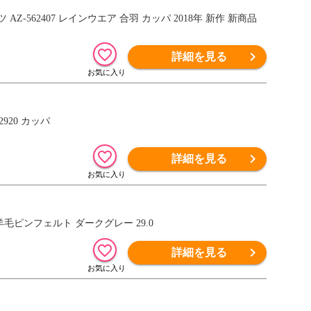
Z-562407 レインウエア 合羽 カッパ 2018年 新作 新商品
詳細を見る
920 カッパ
詳細を見る
 羊毛ピンフェルト ダークグレー 29.0
詳細を見る