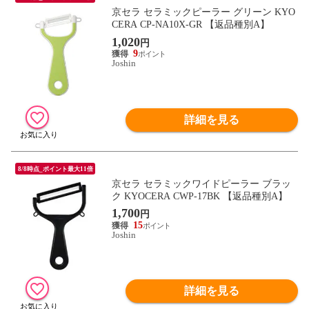
京セラ セラミックピーラー グリーン KYO
CERA CP-NA10X-GR 【返品種別A】
1,020
円
9
Joshin
詳細を見る
8/8時点_ポイント最大11倍
京セラ セラミックワイドピーラー ブラッ
ク KYOCERA CWP-17BK 【返品種別A】
1,700
円
15
Joshin
詳細を見る