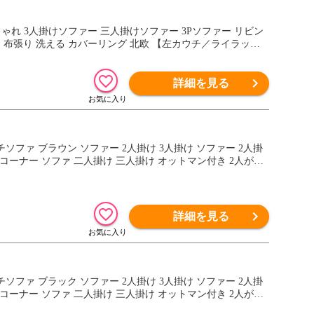
 布張り 洗える カバーリング 北欧 【左カウチ／ライラック
詳細を見る
 コーナー ソファ 二人掛け 三人掛け オットマン付き 2人がけ
詳細を見る
 コーナー ソファ 二人掛け 三人掛け オットマン付き 2人がけ