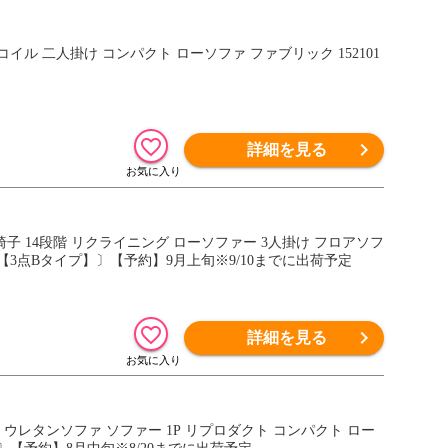
ル 二人掛け コンパクト ローソファ ファブリック 152101
詳細を見る
子 14段階 リクライニング ローソファー 3人掛け フロアソフ
ー【3点Bタイプ】〕【予約】9月上旬※9/10までに出荷予定
詳細を見る
ウレタンソファ ソファー 1P リプロダクト コンパクト ロー