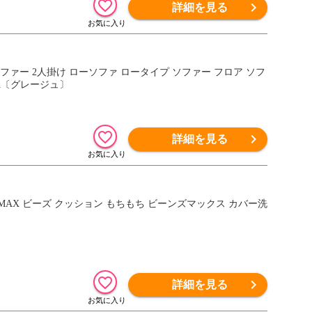
詳細を見る
ファー 2人掛け ローソファ ロータイプ ソファー フロア ソフ
21A〔グレージュ〕
詳細を見る
AX ビーズ クッション もちもち ビーンズマックス カバー洗
詳細を見る