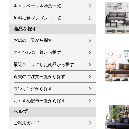
キャンペーン＆特集一覧
無料抽選プレゼント一覧
商品を探す
お店の一覧から探す
ジャンルの一覧から探す
最近チェックした商品から探す
過去のご注文一覧から探す
ランキングから探す
おすすめ記事一覧から探す
ヘルプ
ご利用ガイド