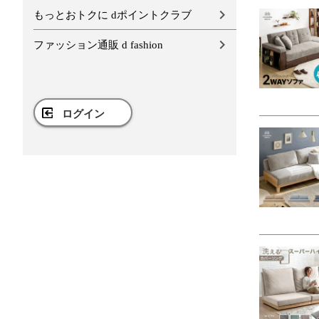
もっとおトクに dポイントクラブ
ファッション通販 d fashion
ログイン