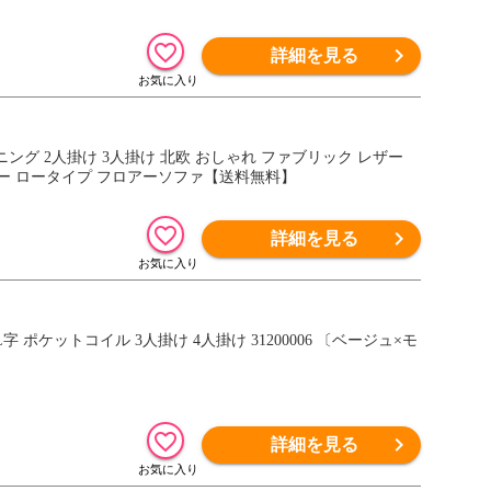
詳細を見る
ー ロータイプ フロアーソファ【送料無料】
詳細を見る
 ポケットコイル 3人掛け 4人掛け 31200006 〔ベージュ×モ
詳細を見る