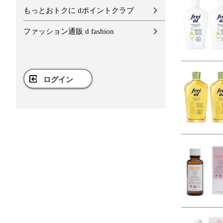
もっとおトクに dポイントクラブ
ファッション通販 d fashion
ログイン