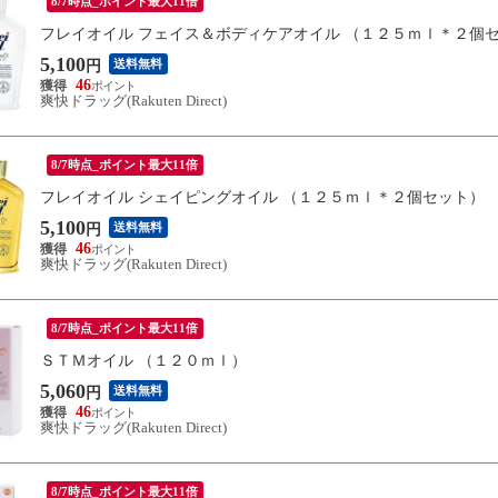
8/7時点_ポイント最大11倍
フレイオイル フェイス＆ボディケアオイル （１２５ｍｌ＊２個
5,100
送料無料
円
46
爽快ドラッグ(Rakuten Direct)
8/7時点_ポイント最大11倍
フレイオイル シェイピングオイル （１２５ｍｌ＊２個セット）
5,100
送料無料
円
46
爽快ドラッグ(Rakuten Direct)
8/7時点_ポイント最大11倍
ＳＴＭオイル （１２０ｍｌ）
5,060
送料無料
円
46
爽快ドラッグ(Rakuten Direct)
8/7時点_ポイント最大11倍