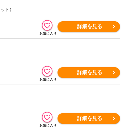
セット）
詳細を見る
詳細を見る
詳細を見る