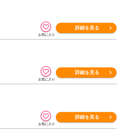
詳細を見る
詳細を見る
詳細を見る