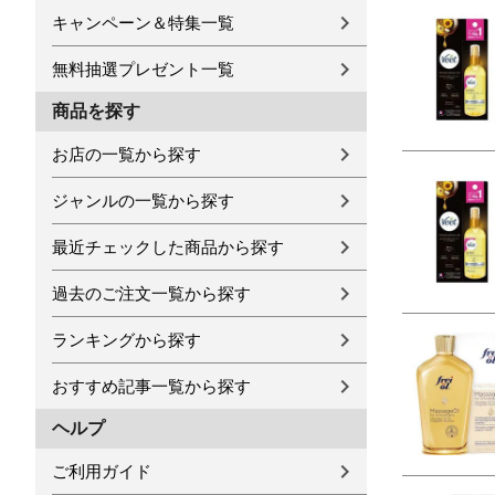
キャンペーン＆特集一覧
無料抽選プレゼント一覧
商品を探す
お店の一覧から探す
ジャンルの一覧から探す
最近チェックした商品から探す
過去のご注文一覧から探す
ランキングから探す
おすすめ記事一覧から探す
ヘルプ
ご利用ガイド