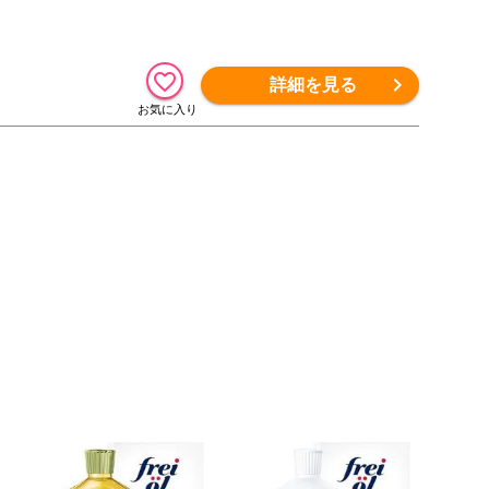
詳細を見る