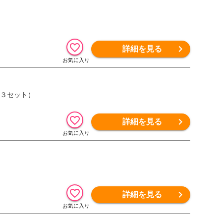
）
詳細を見る
×３セット）
詳細を見る
詳細を見る