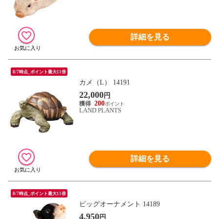
詳細を見る
8/7時点_ポイント最大11倍
カメ（L） 14191
22,000
円
200
LAND PLANTS
詳細を見る
8/7時点_ポイント最大11倍
ピッグオーナメント 14189
4,950
円