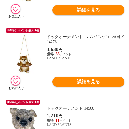
詳細を見る
8/7時点_ポイント最大11倍
ドッグオーナメント（ハンギング） 秋田犬
14276
3,630
円
33
LAND PLANTS
詳細を見る
8/7時点_ポイント最大11倍
ドッグオーナメント 14500
1,210
円
11
LAND PLANTS