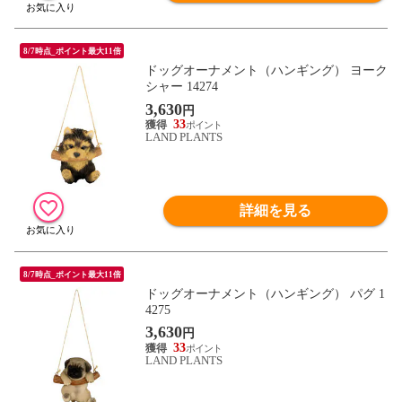
8/7時点_ポイント最大11倍
ドッグオーナメント（ハンギング） ヨーク
シャー 14274
3,630
円
33
LAND PLANTS
詳細を見る
8/7時点_ポイント最大11倍
ドッグオーナメント（ハンギング） パグ 1
4275
3,630
円
33
LAND PLANTS