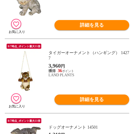
詳細を見る
8/7時点_ポイント最大11倍
タイガーオーナメント（ハンギング） 1427
7
3,960
円
36
LAND PLANTS
詳細を見る
8/7時点_ポイント最大11倍
ドッグオーナメント 14501