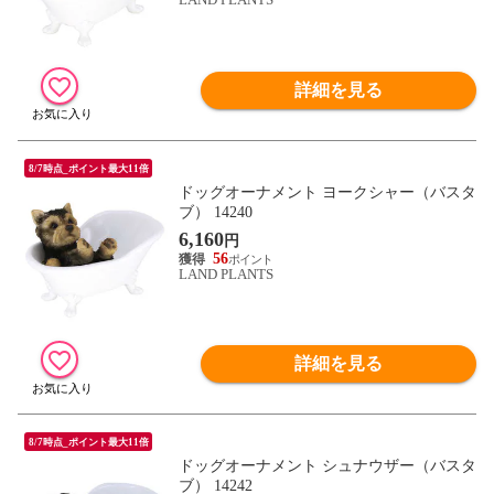
詳細を見る
8/7時点_ポイント最大11倍
ドッグオーナメント ヨークシャー（バスタ
ブ） 14240
6,160
円
56
LAND PLANTS
詳細を見る
8/7時点_ポイント最大11倍
ドッグオーナメント シュナウザー（バスタ
ブ） 14242