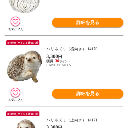
詳細を見る
8/7時点_ポイント最大11倍
ハリネズミ（横向き） 14170
3,300
円
30
LAND PLANTS
詳細を見る
8/7時点_ポイント最大11倍
ハリネズミ（上向き） 14171
3,300
円